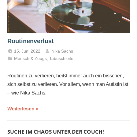
Routinenverlust
15. Juni 2022
Nika Sachs
Mensch & Zeugs
,
Tabuschleife
Routinen zu verlieren, heißt immer auch ein bisschen,
sich selbst zu verlieren. Vor allem, wenn man Autistin ist
– wie Nika Sachs.
Weiterlesen
SUCHE IM CHAOS UNTER DER COUCH!