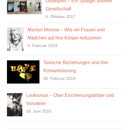
Dystopien – Ein Spiegel unserer
Gesellschaft
6. Oktober 2017
Marilyn Monroe – Wie wir Frauen und
Mädchen auf ihre Körper reduzieren
5. Februar 2019
Toxische Beziehungen und ihre
Romantisierung
26. Februar 2019
Lookismus – Über Erscheinungsbilder und
Vorurteile
16. Juni 2020