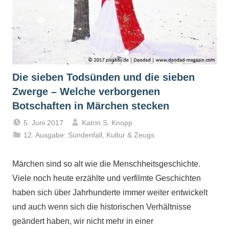
Die sieben Todsünden und die sieben
Zwerge – Welche verborgenen
Botschaften in Märchen stecken
5. Juni 2017
Katrin S. Knopp
12. Ausgabe: Sündenfall
,
Kultur & Zeugs
Märchen sind so alt wie die Menschheitsgeschichte.
Viele noch heute erzählte und verfilmte Geschichten
haben sich über Jahrhunderte immer weiter entwickelt
und auch wenn sich die historischen Verhältnisse
geändert haben, wir nicht mehr in einer