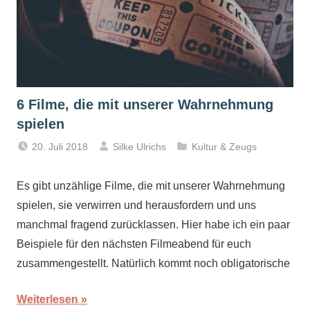
6 Filme, die mit unserer Wahrnehmung
spielen
20. Juli 2018
Silke Ulrichs
Kultur & Zeugs
Es gibt unzählige Filme, die mit unserer Wahrnehmung
spielen, sie verwirren und herausfordern und uns
manchmal fragend zurücklassen. Hier habe ich ein paar
Beispiele für den nächsten Filmeabend für euch
zusammengestellt. Natürlich kommt noch obligatorische
Weiterlesen