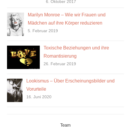
6. Oktober 2017
Marilyn Monroe – Wie wir Frauen und
Mädchen auf ihre Körper reduzieren
5. Februar 2019
Toxische Beziehungen und ihre
Romantisierung
26. Februar 2019
Lookismus – Über Erscheinungsbilder und
Vorurteile
16. Juni 2020
Team