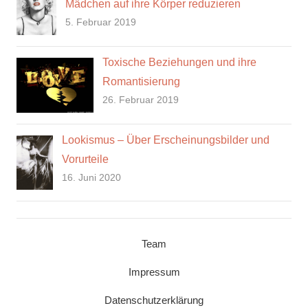
Mädchen auf ihre Körper reduzieren
5. Februar 2019
Toxische Beziehungen und ihre
Romantisierung
26. Februar 2019
Lookismus – Über Erscheinungsbilder und
Vorurteile
16. Juni 2020
Team
Impressum
Datenschutzerklärung