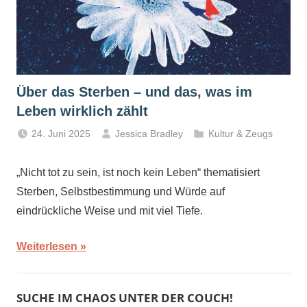
Über das Sterben – und das, was im
Leben wirklich zählt
24. Juni 2025
Jessica Bradley
Kultur & Zeugs
„Nicht tot zu sein, ist noch kein Leben“ thematisiert
Sterben, Selbstbestimmung und Würde auf
eindrückliche Weise und mit viel Tiefe.
Weiterlesen
SUCHE IM CHAOS UNTER DER COUCH!