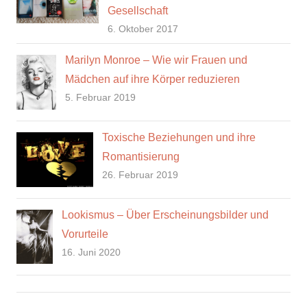
Gesellschaft
6. Oktober 2017
Marilyn Monroe – Wie wir Frauen und
Mädchen auf ihre Körper reduzieren
5. Februar 2019
Toxische Beziehungen und ihre
Romantisierung
26. Februar 2019
Lookismus – Über Erscheinungsbilder und
Vorurteile
16. Juni 2020