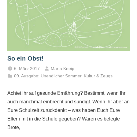
So ein Obst!
6. März 2017
Marta Kneip
09. Ausgabe: Unendlicher Sommer
,
Kultur & Zeugs
Achtet Ihr auf gesunde Ernährung? Bestimmt, wenn Ihr
auch manchmal einbrecht und sündigt. Wenn Ihr aber an
Eure Schulzeit zurückdenkt – was haben Euch Eure
Eltern mit in die Schule gegeben? Waren es belegte
Brote,