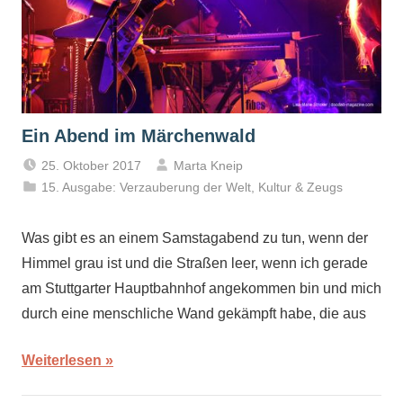
Ein Abend im Märchenwald
25. Oktober 2017
Marta Kneip
15. Ausgabe: Verzauberung der Welt
,
Kultur & Zeugs
Was gibt es an einem Samstagabend zu tun, wenn der
Himmel grau ist und die Straßen leer, wenn ich gerade
am Stuttgarter Hauptbahnhof angekommen bin und mich
durch eine menschliche Wand gekämpft habe, die aus
Weiterlesen