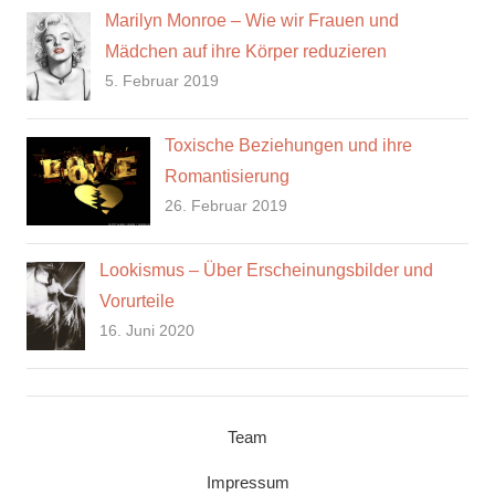
Marilyn Monroe – Wie wir Frauen und
Mädchen auf ihre Körper reduzieren
5. Februar 2019
Toxische Beziehungen und ihre
Romantisierung
26. Februar 2019
Lookismus – Über Erscheinungsbilder und
Vorurteile
16. Juni 2020
Team
Impressum