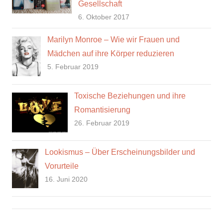
Gesellschaft
6. Oktober 2017
Marilyn Monroe – Wie wir Frauen und
Mädchen auf ihre Körper reduzieren
5. Februar 2019
Toxische Beziehungen und ihre
Romantisierung
26. Februar 2019
Lookismus – Über Erscheinungsbilder und
Vorurteile
16. Juni 2020