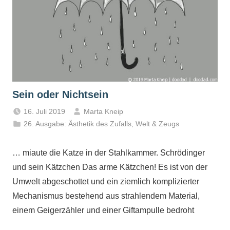
Sein oder Nichtsein
16. Juli 2019
Marta Kneip
26. Ausgabe: Ästhetik des Zufalls
,
Welt & Zeugs
… miaute die Katze in der Stahlkammer. Schrödinger
und sein Kätzchen Das arme Kätzchen! Es ist von der
Umwelt abgeschottet und ein ziemlich komplizierter
Mechanismus bestehend aus strahlendem Material,
einem Geigerzähler und einer Giftampulle bedroht