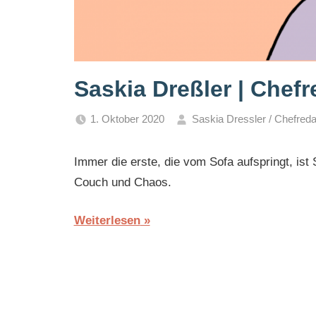
Saskia Dreßler | Chefr
1. Oktober 2020
Saskia Dressler / Chefreda
Immer die erste, die vom Sofa aufspringt, ist
Couch und Chaos.
Weiterlesen