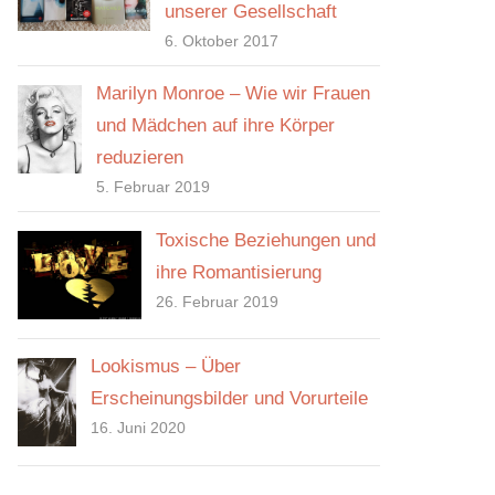
unserer Gesellschaft
6. Oktober 2017
Marilyn Monroe – Wie wir Frauen
und Mädchen auf ihre Körper
reduzieren
5. Februar 2019
Toxische Beziehungen und
ihre Romantisierung
26. Februar 2019
Lookismus – Über
Erscheinungsbilder und Vorurteile
16. Juni 2020