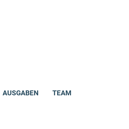
AUSGABEN
TEAM