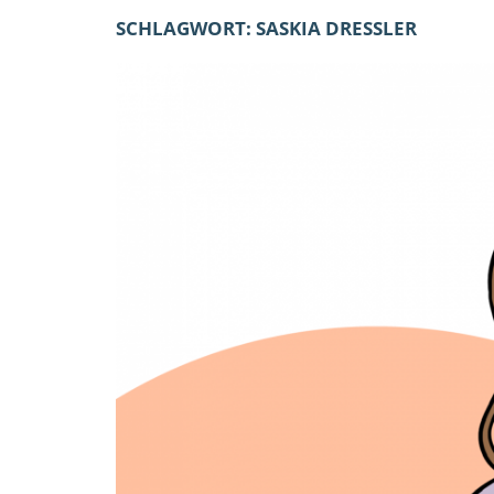
SCHLAGWORT:
SASKIA DRESSLER