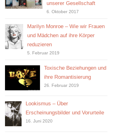
unserer Gesellschaft
6. Oktober 2017
Marilyn Monroe – Wie wir Frauen
und Mädchen auf ihre Körper
reduzieren
5. Februar 2019
Toxische Beziehungen und
ihre Romantisierung
26. Februar 2019
Lookismus – Über
Erscheinungsbilder und Vorurteile
16. Juni 2020