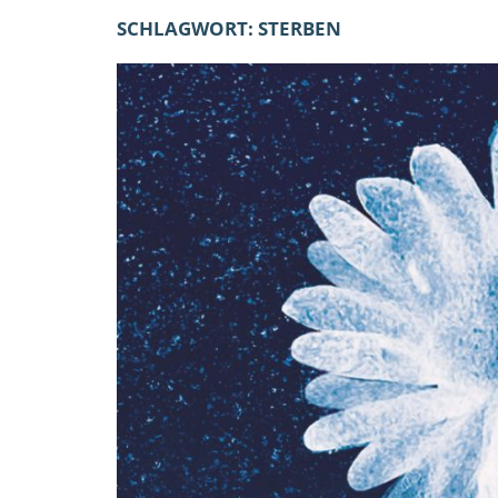
SCHLAGWORT:
STERBEN