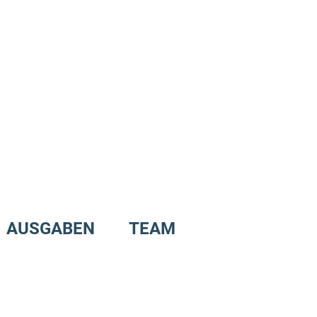
AUSGABEN
TEAM