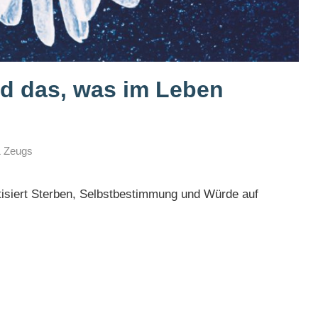
nd das, was im Leben
& Zeugs
atisiert Sterben, Selbstbestimmung und Würde auf