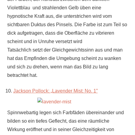
Violettblau und strahlenden Gelb üben eine
hypnotische Kraft aus, die unterstrichen wird vom
sichtbaren Duktus des Pinsels. Die Farbe ist zum Teil so
dick aufgetragen, dass die Oberfläche zu vibrieren
scheint und in Unruhe versetzt wird
Tatsächlich setzt der Gleichgewichtssinn aus und man
hat das Empfinden die Umgebung scheint zu wanken
und sich zu drehen, wenn man das Bild zu lang
betrachtet hat.
Jackson Pollock: „Lavender Mist: No. 1”
Spinnwebartig legen sich Farbfäden übereinander und
bilden so ein tiefes Geflecht, das eine räumliche
Wirkung eröffnet und in seiner Gleichzeitigkeit von