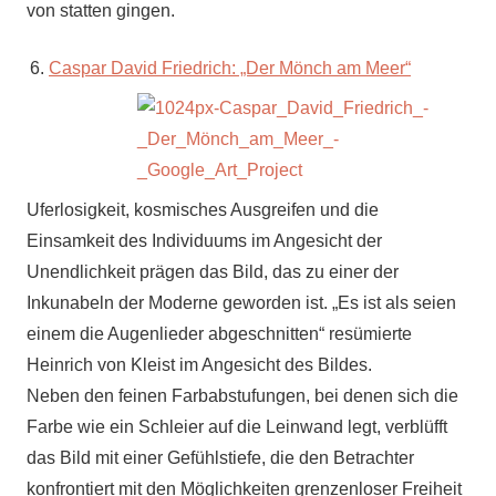
von statten gingen.
Caspar David Friedrich: „Der Mönch am Meer“
Uferlosigkeit, kosmisches Ausgreifen und die
Einsamkeit des Individuums im Angesicht der
Unendlichkeit prägen das Bild, das zu einer der
Inkunabeln der Moderne geworden ist. „Es ist als seien
einem die Augenlieder abgeschnitten“ resümierte
Heinrich von Kleist im Angesicht des Bildes.
Neben den feinen Farbabstufungen, bei denen sich die
Farbe wie ein Schleier auf die Leinwand legt, verblüfft
das Bild mit einer Gefühlstiefe, die den Betrachter
konfrontiert mit den Möglichkeiten grenzenloser Freiheit