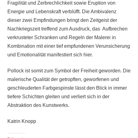
Fragilität und Zerbrechlichkeit sowie Eruption von
Energie und Lebenskraft verblüfft. Die Ambivalenz
dieser zwei Empfindungen bringt den Zeitgeist der
Nachkriegszeit treffend zum Ausdruck, das Aufbrechen
verkrusteter Schranken und Regeln der Malerei in
Kombination mit einer tief empfundenen Verunsicherung
und Emotionalität manifestiert sich hier.
Pollock ist somit zum Symbol der Freiheit geworden. Die
malerische Qualität der getropften, geworfenen und
geschleuderten Farbgespinste lässt den Blick in immer
tiefere Schichten gleiten und verliert sich in der
Abstraktion des Kunstwerks.
Katrin Knopp