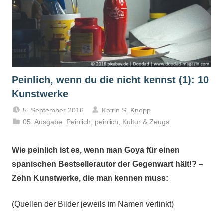
Peinlich, wenn du die nicht kennst (1): 10
Kunstwerke
5. September 2016
Katrin S. Knopp
05. Ausgabe: Peinlich, peinlich
,
Kultur & Zeugs
Wie peinlich ist es, wenn man Goya für einen
spanischen Bestsellerautor der Gegenwart hält!? –
Zehn Kunstwerke, die man kennen muss:
(Quellen der Bilder jeweils im Namen verlinkt)