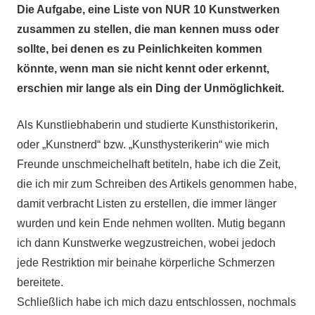
Die Aufgabe, eine Liste von NUR 10 Kunstwerken
zusammen zu stellen, die man kennen muss oder
sollte, bei denen es zu Peinlichkeiten kommen
könnte, wenn man sie nicht kennt oder erkennt,
erschien mir lange als ein Ding der Unmöglichkeit.
Als Kunstliebhaberin und studierte Kunsthistorikerin,
oder „Kunstnerd“ bzw. „Kunsthysterikerin“ wie mich
Freunde unschmeichelhaft betiteln, habe ich die Zeit,
die ich mir zum Schreiben des Artikels genommen habe,
damit verbracht Listen zu erstellen, die immer länger
wurden und kein Ende nehmen wollten. Mutig begann
ich dann Kunstwerke wegzustreichen, wobei jedoch
jede Restriktion mir beinahe körperliche Schmerzen
bereitete.
Schließlich habe ich mich dazu entschlossen, nochmals