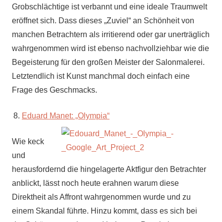
Grobschlächtige ist verbannt und eine ideale Traumwelt
eröffnet sich. Dass dieses „Zuviel“ an Schönheit von
manchen Betrachtern als irritierend oder gar unerträglich
wahrgenommen wird ist ebenso nachvollziehbar wie die
Begeisterung für den großen Meister der Salonmalerei.
Letztendlich ist Kunst manchmal doch einfach eine
Frage des Geschmacks.
Eduard Manet: „Olympia“
Wie keck
und
herausfordernd die hingelagerte Aktfigur den Betrachter
anblickt, lässt noch heute erahnen warum diese
Direktheit als Affront wahrgenommen wurde und zu
einem Skandal führte. Hinzu kommt, dass es sich bei