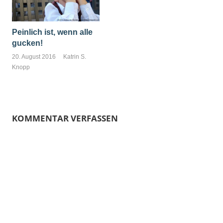
Peinlich ist, wenn alle
gucken!
20. August 2016
Katrin S.
Knopp
KOMMENTAR VERFASSEN