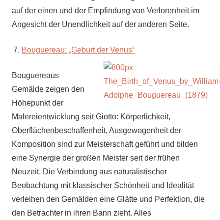
auf der einen und der Empfindung von Verlorenheit im
Angesicht der Unendlichkeit auf der anderen Seite.
Bouguereau: „Geburt der Venus“
Bouguereaus
Gemälde zeigen den
Höhepunkt der
Malereientwicklung seit Giotto: Körperlichkeit,
Oberflächenbeschaffenheit, Ausgewogenheit der
Komposition sind zur Meisterschaft geführt und bilden
eine Synergie der großen Meister seit der frühen
Neuzeit. Die Verbindung aus naturalistischer
Beobachtung mit klassischer Schönheit und Idealität
verleihen den Gemälden eine Glätte und Perfektion, die
den Betrachter in ihren Bann zieht. Alles