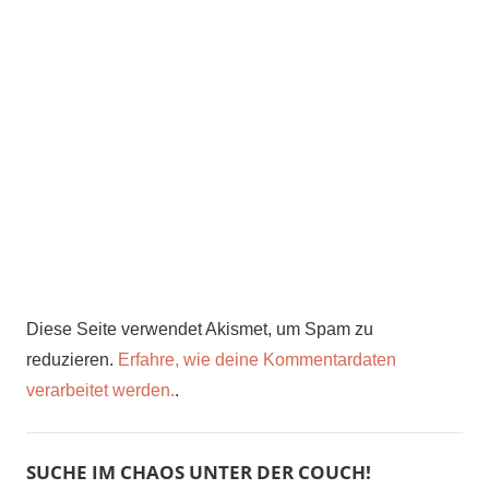
Diese Seite verwendet Akismet, um Spam zu
reduzieren.
Erfahre, wie deine Kommentardaten
verarbeitet werden.
.
SUCHE IM CHAOS UNTER DER COUCH!