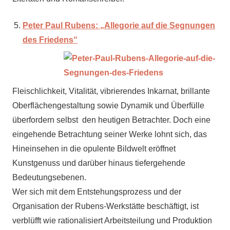
Peter Paul Rubens: „Allegorie auf die Segnungen
des Friedens“
Fleischlichkeit, Vitalität, vibrierendes Inkarnat, brillante
Oberflächengestaltung sowie Dynamik und Überfülle
überfordern selbst den heutigen Betrachter. Doch eine
eingehende Betrachtung seiner Werke lohnt sich, das
Hineinsehen in die opulente Bildwelt eröffnet
Kunstgenuss und darüber hinaus tiefergehende
Bedeutungsebenen.
Wer sich mit dem Entstehungsprozess und der
Organisation der Rubens-Werkstätte beschäftigt, ist
verblüfft wie rationalisiert Arbeitsteilung und Produktion