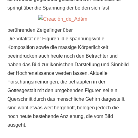
springt über die Spannung der
beiden sich fast
berührenden Zeigefinger über.
Die Vitalität der Figuren, die spannungsvolle
Komposition sowie die massige Körperlichkeit
beeindrucken auch heute noch den Betrachter und
haben das Bild zur ikonischen Darstellung und Sinnbild
der Hochrenaissance werden lassen. Aktuelle
Forschungsmeinungen, die behaupten in der
Gottesgestalt mit den umgebenden Figuren sei ein
Querschnitt durch das menschliche Gehirn dargestellt,
sind wohl etwas weit hergeholt, belegen jedoch die
noch heute bestehende Anziehung, die vom Bild
ausgeht.