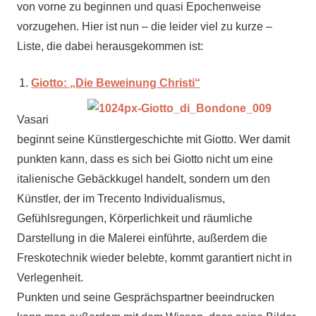
von vorne zu beginnen und quasi Epochenweise
vorzugehen. Hier ist nun – die leider viel zu kurze –
Liste, die dabei herausgekommen ist:
Giotto: „Die Beweinung Christi“
Vasari
beginnt seine Künstlergeschichte mit Giotto. Wer damit
punkten kann, dass es sich bei Giotto nicht um eine
italienische Gebäckkugel handelt, sondern um den
Künstler, der im Trecento Individualismus,
Gefühlsregungen, Körperlichkeit und räumliche
Darstellung in die Malerei einführte, außerdem die
Freskotechnik wieder belebte, kommt garantiert nicht in
Verlegenheit.
Punkten und seine Gesprächspartner beeindrucken