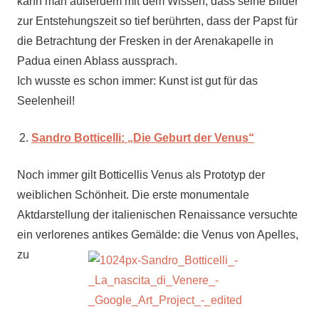
kann man außerdem mit dem Wissen, dass seine Bilder
zur Entstehungszeit so tief berührten, dass der Papst für
die Betrachtung der Fresken in der Arenakapelle in
Padua einen Ablass aussprach.
Ich wusste es schon immer: Kunst ist gut für das
Seelenheil!
Sandro Botticelli: „Die Geburt der Venus“
Noch immer gilt Botticellis Venus als Prototyp der
weiblichen Schönheit. Die erste monumentale
Aktdarstellung der italienischen Renaissance versuchte
ein verlorenes antikes Gemälde: die Venus von Apelles,
zu