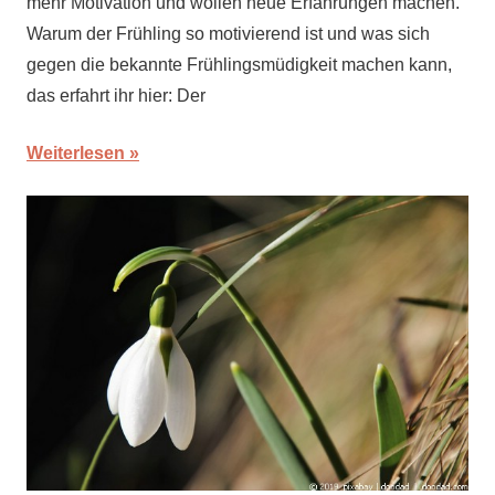
mehr Motivation und wollen neue Erfahrungen machen.
Warum der Frühling so motivierend ist und was sich
gegen die bekannte Frühlingsmüdigkeit machen kann,
das erfahrt ihr hier: Der
Weiterlesen