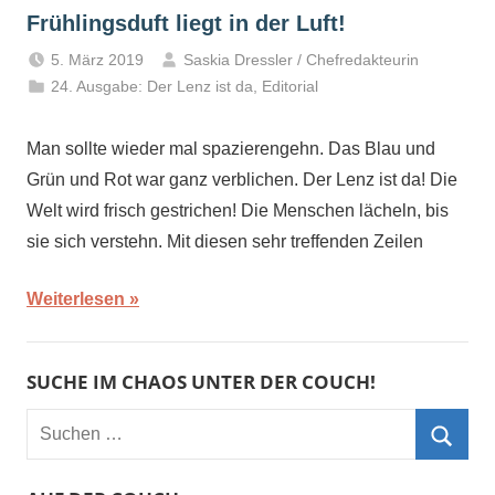
Frühlingsduft liegt in der Luft!
5. März 2019
Saskia Dressler / Chefredakteurin
24. Ausgabe: Der Lenz ist da
,
Editorial
Man sollte wieder mal spazierengehn. Das Blau und
Grün und Rot war ganz verblichen. Der Lenz ist da! Die
Welt wird frisch gestrichen! Die Menschen lächeln, bis
sie sich verstehn. Mit diesen sehr treffenden Zeilen
Weiterlesen
SUCHE IM CHAOS UNTER DER COUCH!
Suchen
nach:
Such