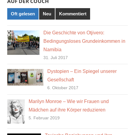
AUF DER COUCH
Oft gelesen
Neu
Kommentiert
Die Geschichte von Otjivero:
Bedingungsloses Grundeinkommen in
Namibia
31. Juli 2017
Dystopien – Ein Spiegel unserer
Gesellschaft
6. Oktober 2017
Marilyn Monroe – Wie wir Frauen und
Mädchen auf ihre Körper reduzieren
5. Februar 2019