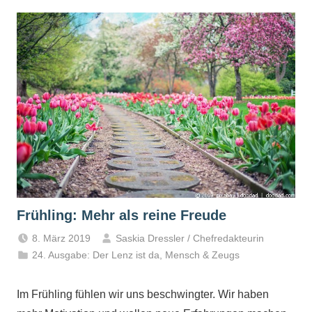
Frühling: Mehr als reine Freude
8. März 2019
Saskia Dressler / Chefredakteurin
24. Ausgabe: Der Lenz ist da
,
Mensch & Zeugs
Im Frühling fühlen wir uns beschwingter. Wir haben