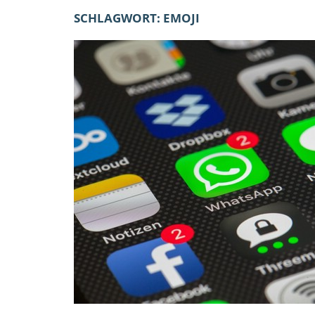
SCHLAGWORT:
EMOJI