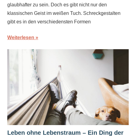
glaubhafter zu sein. Doch es gibt nicht nur den
klassischen Geist im weißen Tuch. Schreckgestalten
gibt es in den verschiedensten Formen
Weiterlesen
Leben ohne Lebenstraum – Ein Ding der