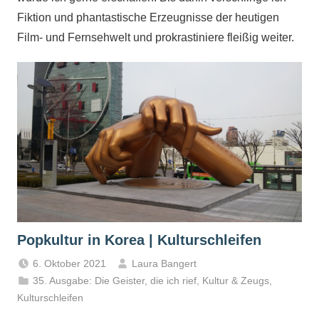
Fiktion und phantastische Erzeugnisse der heutigen
Film- und Fernsehwelt und prokrastiniere fleißig weiter.
Popkultur in Korea | Kulturschleifen
6. Oktober 2021
Laura Bangert
35. Ausgabe: Die Geister, die ich rief
,
Kultur & Zeugs
,
Kulturschleifen