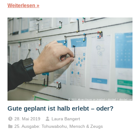
Weiterlesen
Gute geplant ist halb erlebt – oder?
28. Mai 2019
Laura Bangert
25. Ausgabe: Tohuwabohu
,
Mensch & Zeugs