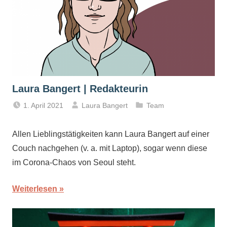
Laura Bangert | Redakteurin
1. April 2021
Laura Bangert
Team
Allen Lieblingstätigkeiten kann Laura Bangert auf einer
Couch nachgehen (v. a. mit Laptop), sogar wenn diese
im Corona-Chaos von Seoul steht.
Weiterlesen