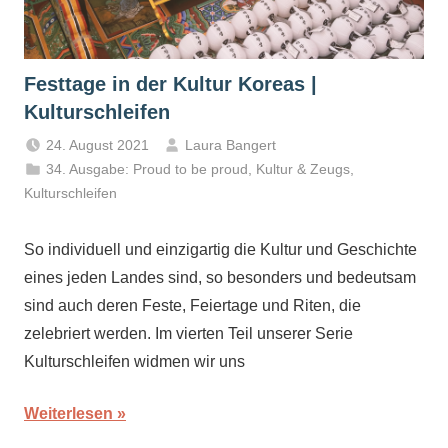
Festtage in der Kultur Koreas |
Kulturschleifen
24. August 2021
Laura Bangert
34. Ausgabe: Proud to be proud
,
Kultur & Zeugs
,
Kulturschleifen
So individuell und einzigartig die Kultur und Geschichte
eines jeden Landes sind, so besonders und bedeutsam
sind auch deren Feste, Feiertage und Riten, die
zelebriert werden. Im vierten Teil unserer Serie
Kulturschleifen widmen wir uns
Weiterlesen