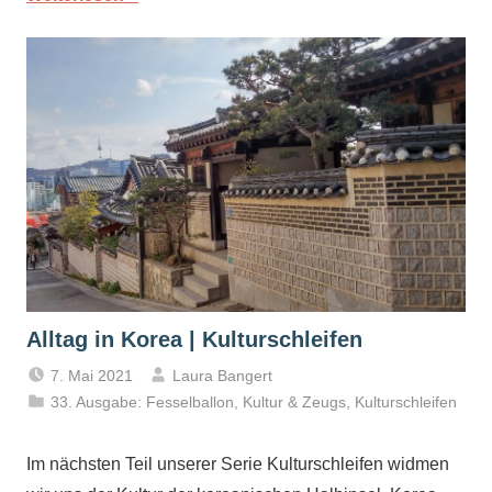
Alltag in Korea | Kulturschleifen
7. Mai 2021
Laura Bangert
33. Ausgabe: Fesselballon
,
Kultur & Zeugs
,
Kulturschleifen
Im nächsten Teil unserer Serie Kulturschleifen widmen