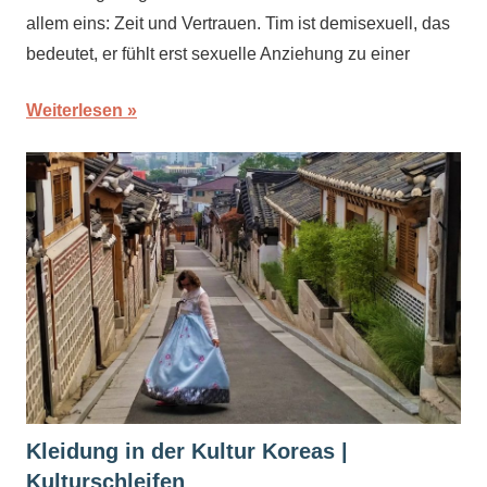
allem eins: Zeit und Vertrauen. Tim ist demisexuell, das
bedeutet, er fühlt erst sexuelle Anziehung zu einer
Weiterlesen
Kleidung in der Kultur Koreas |
Kulturschleifen