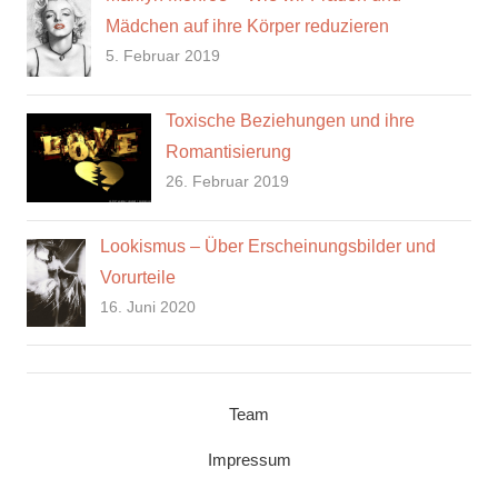
Mädchen auf ihre Körper reduzieren
5. Februar 2019
Toxische Beziehungen und ihre
Romantisierung
26. Februar 2019
Lookismus – Über Erscheinungsbilder und
Vorurteile
16. Juni 2020
Team
Impressum