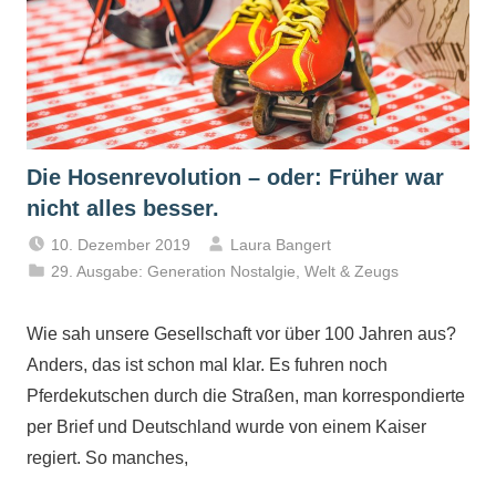
Die Hosenrevolution – oder: Früher war
nicht alles besser.
10. Dezember 2019
Laura Bangert
29. Ausgabe: Generation Nostalgie
,
Welt & Zeugs
Wie sah unsere Gesellschaft vor über 100 Jahren aus?
Anders, das ist schon mal klar. Es fuhren noch
Pferdekutschen durch die Straßen, man korrespondierte
per Brief und Deutschland wurde von einem Kaiser
regiert. So manches,