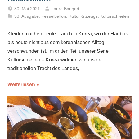
30. Mai 2021
Laura Bangert
33. Ausgabe: Fesselballon
,
Kultur & Zeugs
,
Kulturschleifen
Kleider machen Leute – auch in Korea, wo der Hanbok
bis heute nicht aus dem koreanischen Alltag
verschwunden ist. Im dritten Teil unserer Serie
Kulturschleifen – Korea widmen wir uns der
traditionellen Tracht des Landes,
Weiterlesen