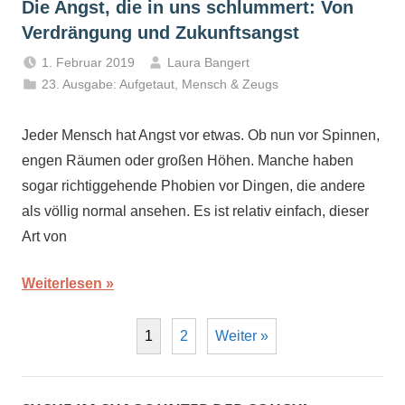
Die Angst, die in uns schlummert: Von
Verdrängung und Zukunftsangst
1. Februar 2019
Laura Bangert
23. Ausgabe: Aufgetaut
,
Mensch & Zeugs
Jeder Mensch hat Angst vor etwas. Ob nun vor Spinnen,
engen Räumen oder großen Höhen. Manche haben
sogar richtiggehende Phobien vor Dingen, die andere
als völlig normal ansehen. Es ist relativ einfach, dieser
Art von
Weiterlesen
1
2
Weiter »