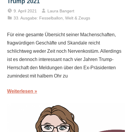
Trump 2021
9. April 2021
Laura Bangert
33. Ausgabe: Fesselballon
,
Welt & Zeugs
Für eine gesamte Übersicht seiner Machenschaften,
fragwürdigen Geschäfte und Skandale reicht
schlichtweg weder Zeit noch Nervenkostüm. Allerdings
ist es dennoch interessant nach vier Jahren Trump-
Herrschaft den Meldungen über den Ex-Präsidenten
zumindest mit halbem Ohr zu
Weiterlesen