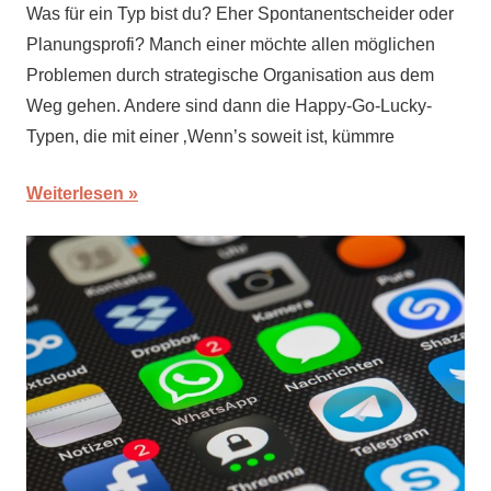
Was für ein Typ bist du? Eher Spontanentscheider oder
Planungsprofi? Manch einer möchte allen möglichen
Problemen durch strategische Organisation aus dem
Weg gehen. Andere sind dann die Happy-Go-Lucky-
Typen, die mit einer ‚Wenn’s soweit ist, kümmre
Weiterlesen