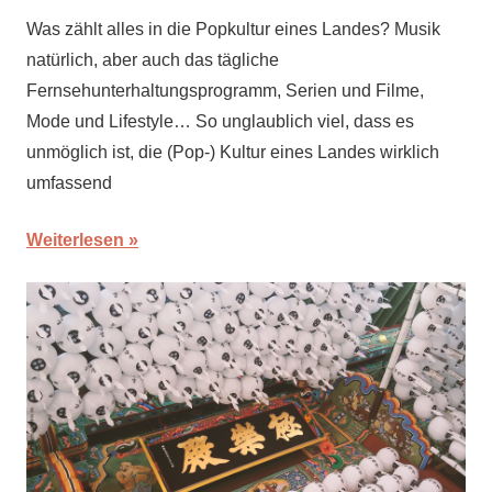
Was zählt alles in die Popkultur eines Landes? Musik
natürlich, aber auch das tägliche
Fernsehunterhaltungsprogramm, Serien und Filme,
Mode und Lifestyle… So unglaublich viel, dass es
unmöglich ist, die (Pop-) Kultur eines Landes wirklich
umfassend
Weiterlesen