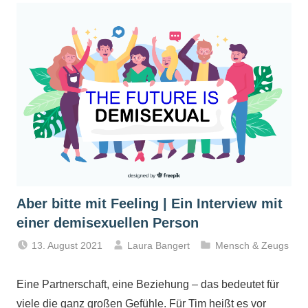
Aber bitte mit Feeling | Ein Interview mit
einer demisexuellen Person
13. August 2021
Laura Bangert
Mensch & Zeugs
Eine Partnerschaft, eine Beziehung – das bedeutet für
viele die ganz großen Gefühle. Für Tim heißt es vor