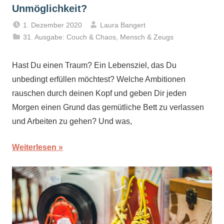
Unmöglichkeit?
1. Dezember 2020
Laura Bangert
31. Ausgabe: Couch & Chaos
,
Mensch & Zeugs
Hast Du einen Traum? Ein Lebensziel, das Du
unbedingt erfüllen möchtest? Welche Ambitionen
rauschen durch deinen Kopf und geben Dir jeden
Morgen einen Grund das gemütliche Bett zu verlassen
und Arbeiten zu gehen? Und was,
Weiterlesen