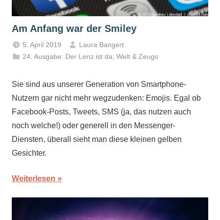
Am Anfang war der Smiley
5. April 2019
Laura Bangert
24. Ausgabe: Der Lenz ist da
,
Welt & Zeugs
Sie sind aus unserer Generation von Smartphone-
Nutzern gar nicht mehr wegzudenken: Emojis. Egal ob
Facebook-Posts, Tweets, SMS (ja, das nutzen auch
noch welche!) oder generell in den Messenger-
Diensten, überall sieht man diese kleinen gelben
Gesichter.
Weiterlesen