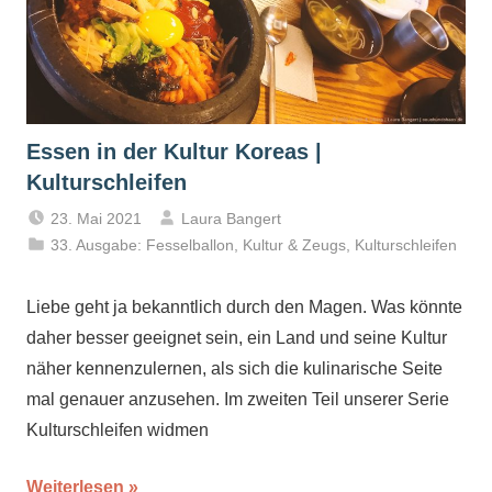
Essen in der Kultur Koreas |
Kulturschleifen
23. Mai 2021
Laura Bangert
33. Ausgabe: Fesselballon
,
Kultur & Zeugs
,
Kulturschleifen
Liebe geht ja bekanntlich durch den Magen. Was könnte
daher besser geeignet sein, ein Land und seine Kultur
näher kennenzulernen, als sich die kulinarische Seite
mal genauer anzusehen. Im zweiten Teil unserer Serie
Kulturschleifen widmen
Weiterlesen