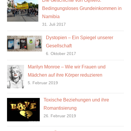
Die Geschichte von Otjivero:
Bedingungsloses Grundeinkommen in
Namibia
31. Juli 2017
Dystopien – Ein Spiegel unserer
Gesellschaft
6. Oktober 2017
Marilyn Monroe – Wie wir Frauen und
Mädchen auf ihre Körper reduzieren
5. Februar 2019
Toxische Beziehungen und ihre
Romantisierung
26. Februar 2019