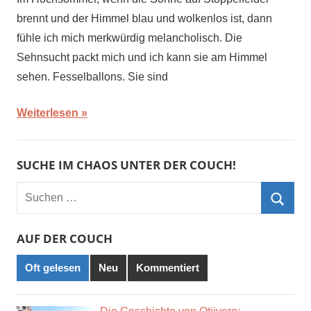
brennt und der Himmel blau und wolkenlos ist, dann
fühle ich mich merkwürdig melancholisch. Die
Sehnsucht packt mich und ich kann sie am Himmel
sehen. Fesselballons. Sie sind
Weiterlesen
SUCHE IM CHAOS UNTER DER COUCH!
Suchen
nach:
Such
AUF DER COUCH
Oft gelesen
Neu
Kommentiert