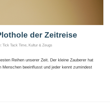
lothole der Zeitreise
: Tick Tack Time
,
Kultur & Zeugs
testen Reihen unserer Zeit. Der kleine Zauberer hat
n Menschen beeinflusst und jeder kennt zumindest