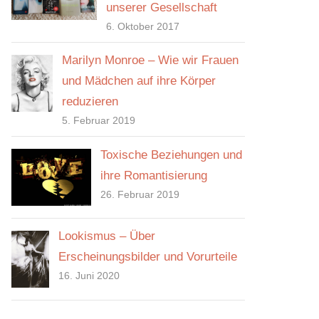
unserer Gesellschaft
6. Oktober 2017
Marilyn Monroe – Wie wir Frauen
und Mädchen auf ihre Körper
reduzieren
5. Februar 2019
Toxische Beziehungen und
ihre Romantisierung
26. Februar 2019
Lookismus – Über
Erscheinungsbilder und Vorurteile
16. Juni 2020