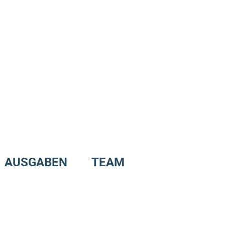
AUSGABEN
TEAM