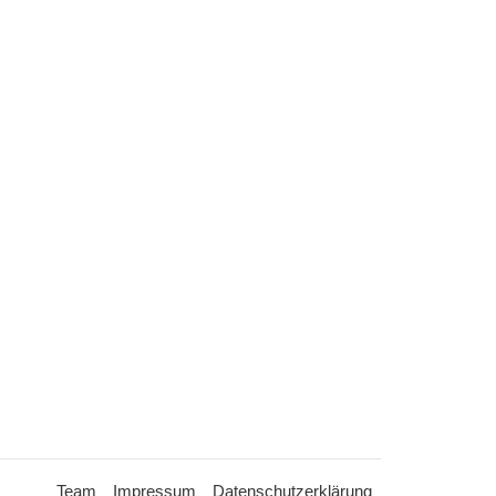
Team
Impressum
Datenschutzerklärung