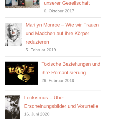
unserer Gesellschaft
6. Oktober 2017
Marilyn Monroe – Wie wir Frauen
und Mädchen auf ihre Körper
reduzieren
5. Februar 2019
Toxische Beziehungen und
ihre Romantisierung
26. Februar 2019
Lookismus – Über
Erscheinungsbilder und Vorurteile
16. Juni 2020