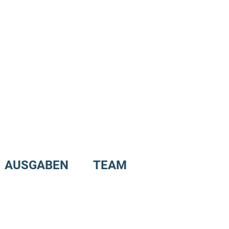
AUSGABEN
TEAM