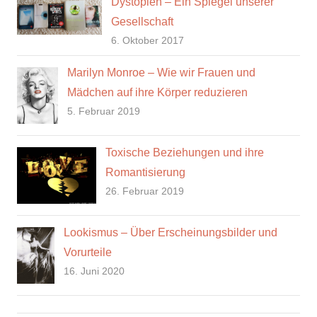
Dystopien – Ein Spiegel unserer
Gesellschaft
6. Oktober 2017
Marilyn Monroe – Wie wir Frauen und
Mädchen auf ihre Körper reduzieren
5. Februar 2019
Toxische Beziehungen und ihre
Romantisierung
26. Februar 2019
Lookismus – Über Erscheinungsbilder und
Vorurteile
16. Juni 2020