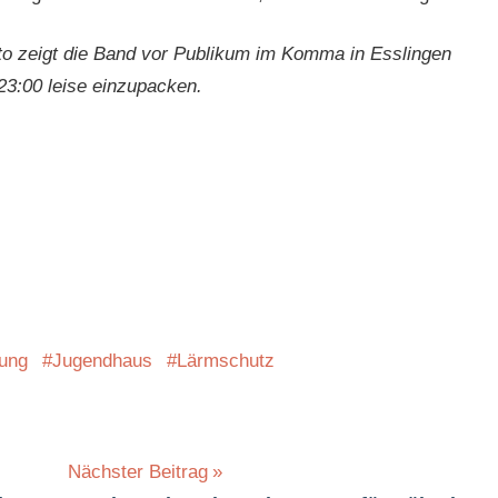
to zeigt die Band vor Publikum im Komma in Esslingen
23:00 leise einzupacken.
rung
Jugendhaus
Lärmschutz
Nächster Beitrag