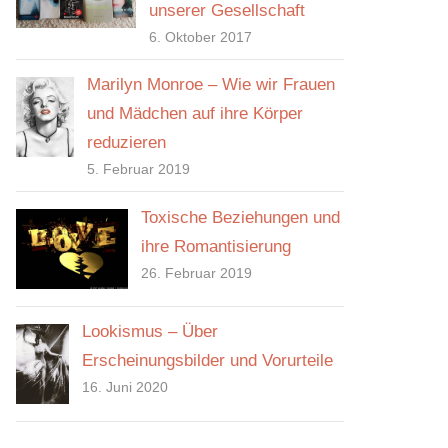
unserer Gesellschaft
6. Oktober 2017
Marilyn Monroe – Wie wir Frauen
und Mädchen auf ihre Körper
reduzieren
5. Februar 2019
Toxische Beziehungen und
ihre Romantisierung
26. Februar 2019
Lookismus – Über
Erscheinungsbilder und Vorurteile
16. Juni 2020