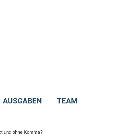
AUSGABEN
TEAM
nkt und ohne Komma?