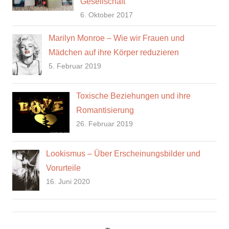
Gesellschaft
6. Oktober 2017
Marilyn Monroe – Wie wir Frauen und
Mädchen auf ihre Körper reduzieren
5. Februar 2019
Toxische Beziehungen und ihre
Romantisierung
26. Februar 2019
Lookismus – Über Erscheinungsbilder und
Vorurteile
16. Juni 2020