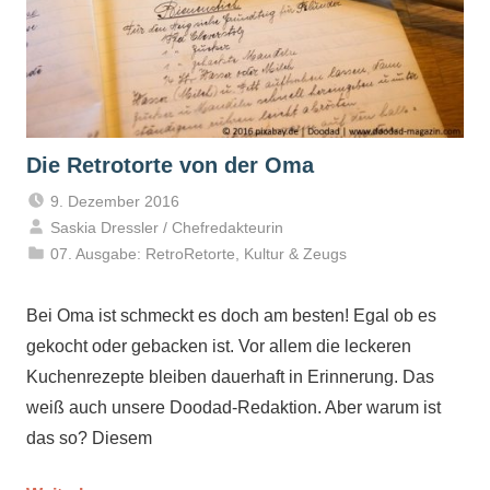
Die Retrotorte von der Oma
9. Dezember 2016
Saskia Dressler / Chefredakteurin
07. Ausgabe: RetroRetorte
,
Kultur & Zeugs
Bei Oma ist schmeckt es doch am besten! Egal ob es
gekocht oder gebacken ist. Vor allem die leckeren
Kuchenrezepte bleiben dauerhaft in Erinnerung. Das
weiß auch unsere Doodad-Redaktion. Aber warum ist
das so? Diesem