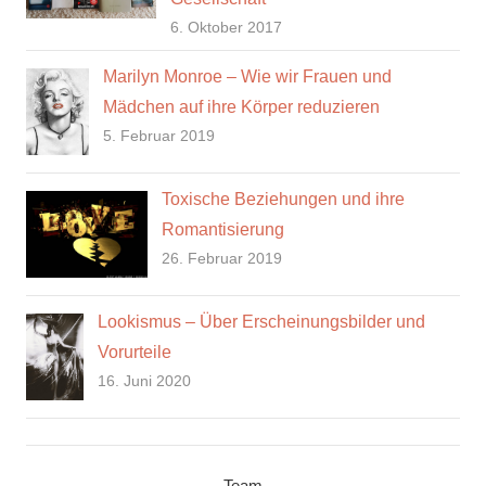
6. Oktober 2017
Marilyn Monroe – Wie wir Frauen und
Mädchen auf ihre Körper reduzieren
5. Februar 2019
Toxische Beziehungen und ihre
Romantisierung
26. Februar 2019
Lookismus – Über Erscheinungsbilder und
Vorurteile
16. Juni 2020
Team