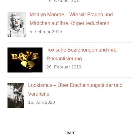
6. Oktober 2017
Marilyn Monroe – Wie wir Frauen und
Mädchen auf ihre Körper reduzieren
5. Februar 2019
Toxische Beziehungen und ihre
Romantisierung
26. Februar 2019
Lookismus – Über Erscheinungsbilder und
Vorurteile
16. Juni 2020
Team