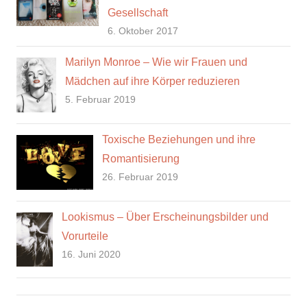
Gesellschaft
6. Oktober 2017
Marilyn Monroe – Wie wir Frauen und
Mädchen auf ihre Körper reduzieren
5. Februar 2019
Toxische Beziehungen und ihre
Romantisierung
26. Februar 2019
Lookismus – Über Erscheinungsbilder und
Vorurteile
16. Juni 2020