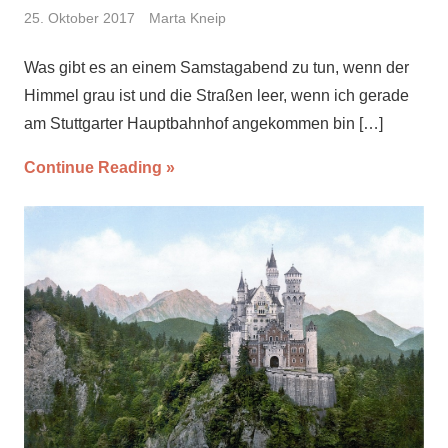
25. Oktober 2017
Marta Kneip
Was gibt es an einem Samstagabend zu tun, wenn der
Himmel grau ist und die Straßen leer, wenn ich gerade
am Stuttgarter Hauptbahnhof angekommen bin
[…]
Continue Reading