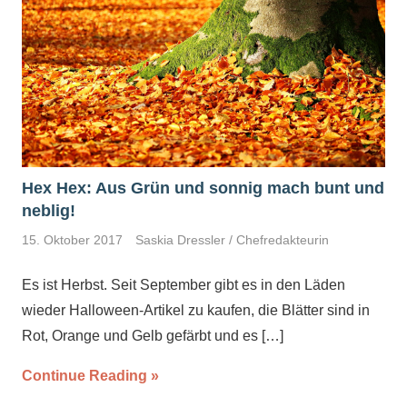
Hex Hex: Aus Grün und sonnig mach bunt und
neblig!
15. Oktober 2017
Saskia Dressler / Chefredakteurin
Es ist Herbst. Seit September gibt es in den Läden
wieder Halloween-Artikel zu kaufen, die Blätter sind in
Rot, Orange und Gelb gefärbt und es
[…]
Continue Reading