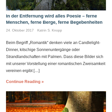
In der Entfernung wird alles Poesie – ferne
Menschen, ferne Berge, ferne Begebenheiten
24. Oktober 2017
Katrin S. Knopp
Beim Begriff „Romantik“ denken viele an Candlelight-
Dinner, kitschige Sonnenuntergänge oder
Strandlandschaften mit Palmen. Dass diese Bilder sich
mit unserer Vorstellung einer romantischen Zweisamkeit
vereinen ergibt
[…]
Continue Reading