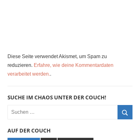
Diese Seite verwendet Akismet, um Spam zu
reduzieren.
Erfahre, wie deine Kommentardaten
verarbeitet werden.
.
SUCHE IM CHAOS UNTER DER COUCH!
Suchen
nach:
Such
AUF DER COUCH