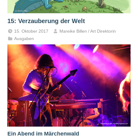
15: Verzauberung der Welt
15. Oktober 2017
Mareike Billen / Art Direktorin
Ausgaben
Ein Abend im Märchenwald