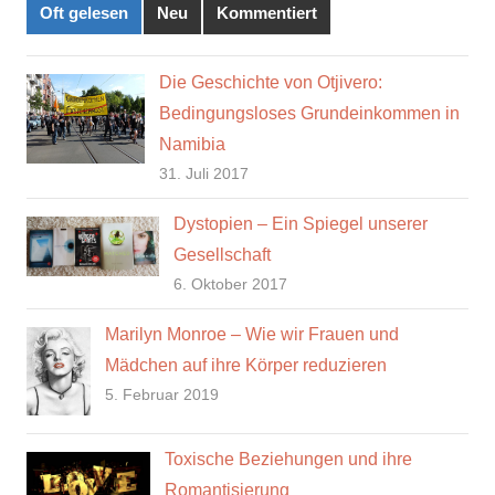
Oft gelesen
Neu
Kommentiert
Die Geschichte von Otjivero:
Bedingungsloses Grundeinkommen in
Namibia
31. Juli 2017
Dystopien – Ein Spiegel unserer
Gesellschaft
6. Oktober 2017
Marilyn Monroe – Wie wir Frauen und
Mädchen auf ihre Körper reduzieren
5. Februar 2019
Toxische Beziehungen und ihre
Romantisierung