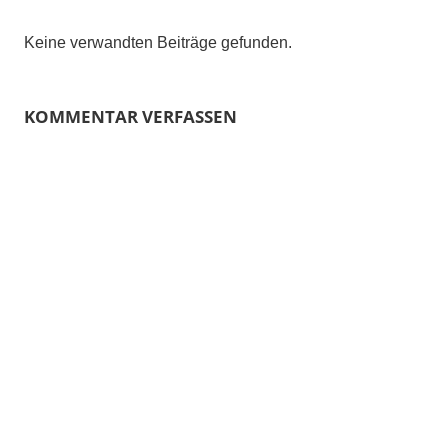
Keine verwandten Beiträge gefunden.
KOMMENTAR VERFASSEN