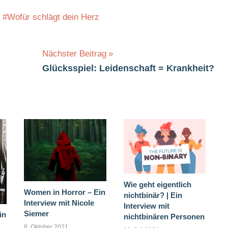
Wofür schlägt dein Herz
Nächster Beitrag
Glücksspiel: Leidenschaft = Krankheit?
Wie geht eigentlich
Women in Horror – Ein
nichtbinär? | Ein
Interview mit Nicole
Interview mit
Siemer
in
nichtbinären Personen
8. Oktober 2021