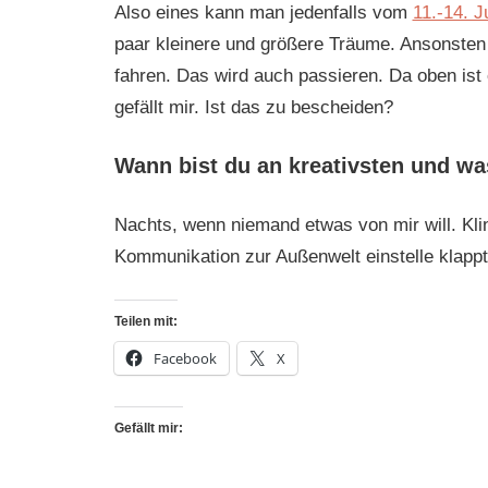
Also eines kann man jedenfalls vom
11.-14. Ju
paar kleinere und größere Träume. Ansonsten 
fahren. Das wird auch passieren. Da oben ist 
gefällt mir. Ist das zu bescheiden?
Wann bist du an kreativsten und was
Nachts, wenn niemand etwas von mir will. Klin
Kommunikation zur Außenwelt einstelle klappt
Teilen mit:
Facebook
X
Gefällt mir: