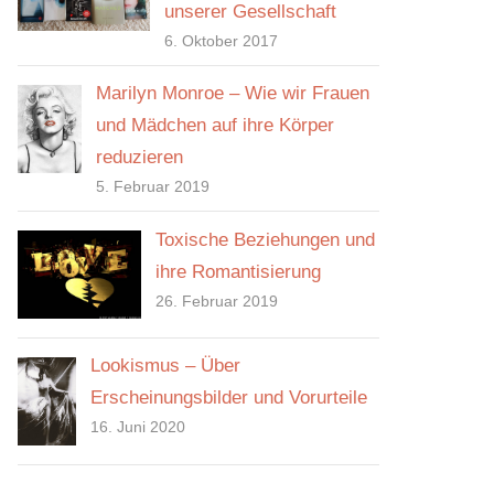
unserer Gesellschaft
6. Oktober 2017
Marilyn Monroe – Wie wir Frauen
und Mädchen auf ihre Körper
reduzieren
5. Februar 2019
Toxische Beziehungen und
ihre Romantisierung
26. Februar 2019
Lookismus – Über
Erscheinungsbilder und Vorurteile
16. Juni 2020