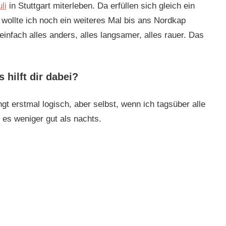
li
in Stuttgart miterleben. Da erfüllen sich gleich ein
wollte ich noch ein weiteres Mal bis ans Nordkap
einfach alles anders, alles langsamer, alles rauer. Das
 hilft dir dabei?
gt erstmal logisch, aber selbst, wenn ich tagsüber alle
 es weniger gut als nachts.