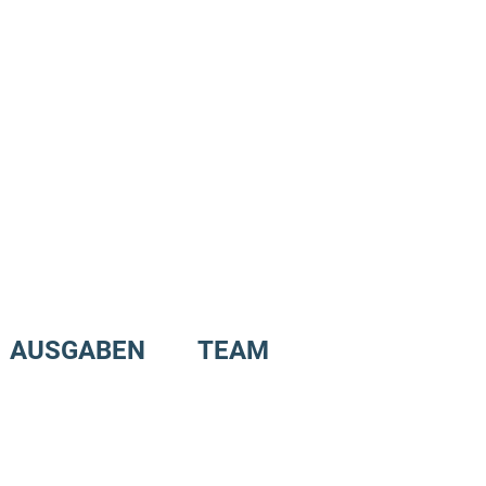
AUSGABEN
TEAM