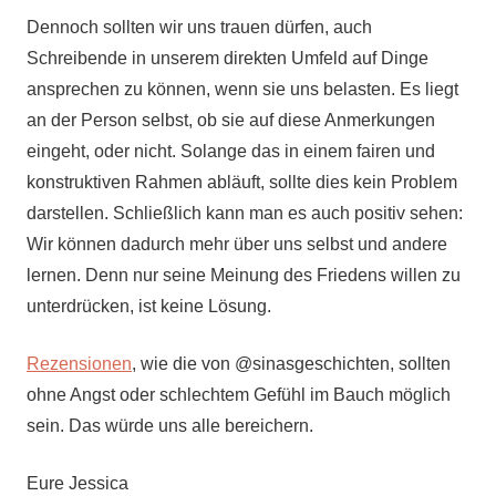
Dennoch sollten wir uns trauen dürfen, auch
Schreibende in unserem direkten Umfeld auf Dinge
ansprechen zu können, wenn sie uns belasten. Es liegt
an der Person selbst, ob sie auf diese Anmerkungen
eingeht, oder nicht. Solange das in einem fairen und
konstruktiven Rahmen abläuft, sollte dies kein Problem
darstellen. Schließlich kann man es auch positiv sehen:
Wir können dadurch mehr über uns selbst und andere
lernen. Denn nur seine Meinung des Friedens willen zu
unterdrücken, ist keine Lösung.
Rezensionen
, wie die von @sinasgeschichten, sollten
ohne Angst oder schlechtem Gefühl im Bauch möglich
sein. Das würde uns alle bereichern.
Eure Jessica