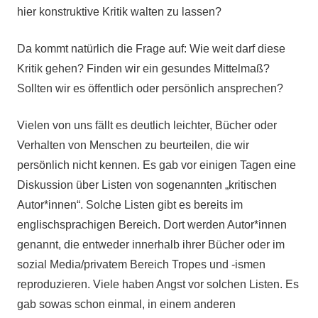
hier konstruktive Kritik walten zu lassen?
Da kommt natürlich die Frage auf: Wie weit darf diese
Kritik gehen? Finden wir ein gesundes Mittelmaß?
Sollten wir es öffentlich oder persönlich ansprechen?
Vielen von uns fällt es deutlich leichter, Bücher oder
Verhalten von Menschen zu beurteilen, die wir
persönlich nicht kennen. Es gab vor einigen Tagen eine
Diskussion über Listen von sogenannten „kritischen
Autor*innen“. Solche Listen gibt es bereits im
englischsprachigen Bereich. Dort werden Autor*innen
genannt, die entweder innerhalb ihrer Bücher oder im
sozial Media/privatem Bereich Tropes und -ismen
reproduzieren. Viele haben Angst vor solchen Listen. Es
gab sowas schon einmal, in einem anderen