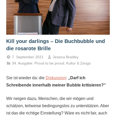
Kill your darlings – Die Buchbubble und
die rosarote Brille
7. September 2021
Jessica Bradley
34. Ausgabe: Proud to be proud
,
Kultur & Zeugs
Sie ist wieder da: die
Diskussion
:
„Darf ich
Schreibende innerhalb meiner Bubble kritisieren?“
Wir neigen dazu, Menschen, die wir mögen und
schätzen, teilweise bedingungslos zu unterstützen. Aber
ist das die richtige Einstellung? Wäre es nicht fair, auch