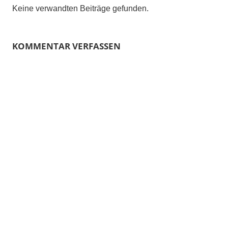
Keine verwandten Beiträge gefunden.
KOMMENTAR VERFASSEN