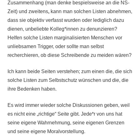
Zusammenhang (man denke bespielsweise an die NS-
Zeit) und zweitens
,
kann man solchen Listen abnehmen,
dass sie objektiv verfasst wurden oder lediglich dazu
dienen, unbeliebte Kolleg*innen zu denunzieren?
Helfen solche Listen marginalisierten Menschen vor
unliebsamen Trigger, oder sollte man selbst
recherchieren, ob diese Schreibende zu meiden wären?
Ich kann beide Seiten verstehen; zum einen die, die sich
solche Listen zum Selbstschutz wünschen und die, die
ihre Bedenken haben.
Es wird immer wieder solche Diskussionen geben, weil
es nicht eine „richtige“ Seite gibt. Jede*r von uns hat
seine eigene Wahrnehmung, seine eigenen Grenzen
und seine eigene Moralvorstellung.