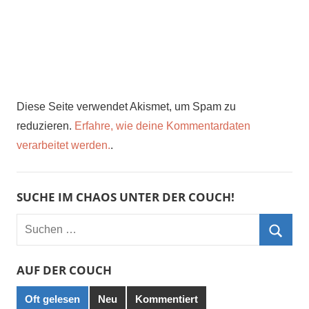
Diese Seite verwendet Akismet, um Spam zu
reduzieren.
Erfahre, wie deine Kommentardaten
verarbeitet werden.
.
SUCHE IM CHAOS UNTER DER COUCH!
Suchen
nach:
Such
AUF DER COUCH
Oft gelesen
Neu
Kommentiert