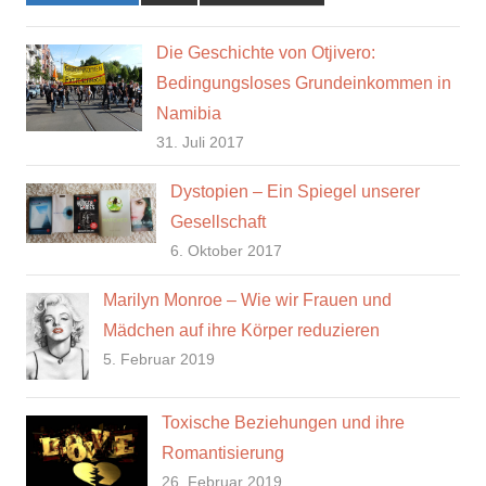
Die Geschichte von Otjivero:
Bedingungsloses Grundeinkommen in
Namibia
31. Juli 2017
Dystopien – Ein Spiegel unserer
Gesellschaft
6. Oktober 2017
Marilyn Monroe – Wie wir Frauen und
Mädchen auf ihre Körper reduzieren
5. Februar 2019
Toxische Beziehungen und ihre
Romantisierung
26. Februar 2019