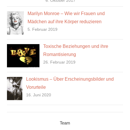
6. Oktober 2017
Marilyn Monroe – Wie wir Frauen und
Mädchen auf ihre Körper reduzieren
5. Februar 2019
Toxische Beziehungen und ihre
Romantisierung
26. Februar 2019
Lookismus – Über Erscheinungsbilder und
Vorurteile
16. Juni 2020
Team