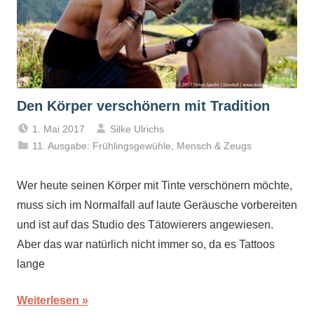
Den Körper verschönern mit Tradition
1. Mai 2017
Silke Ulrichs
11. Ausgabe: Frühlingsgewühle
,
Mensch & Zeugs
Wer heute seinen Körper mit Tinte verschönern möchte,
muss sich im Normalfall auf laute Geräusche vorbereiten
und ist auf das Studio des Tätowierers angewiesen.
Aber das war natürlich nicht immer so, da es Tattoos
lange
Weiterlesen