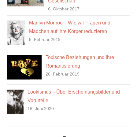
Gesellschaft
6. Oktober 2017
Marilyn Monroe – Wie wir Frauen und
Mädchen auf ihre Körper reduzieren
5. Februar 2019
Toxische Beziehungen und ihre
Romantisierung
26. Februar 2019
Lookismus – Über Erscheinungsbilder und
Vorurteile
16. Juni 2020