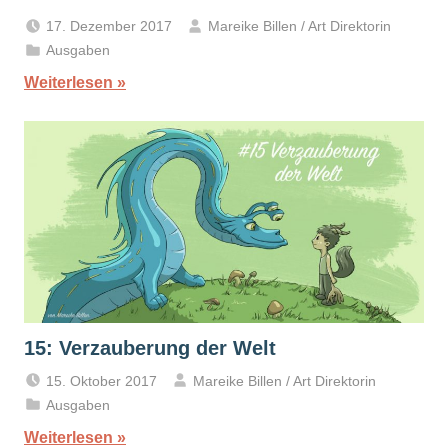
17. Dezember 2017
Mareike Billen / Art Direktorin
Ausgaben
Weiterlesen
15: Verzauberung der Welt
15. Oktober 2017
Mareike Billen / Art Direktorin
Ausgaben
Weiterlesen