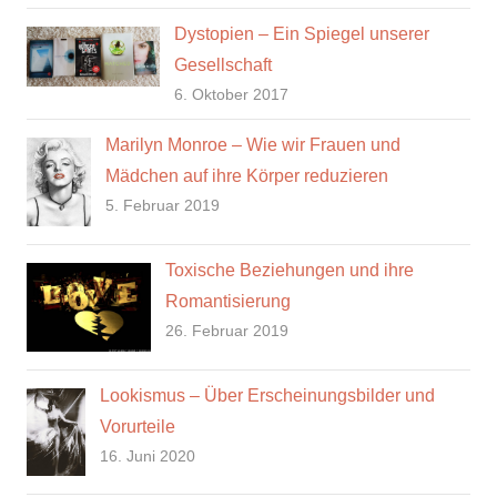
Dystopien – Ein Spiegel unserer
Gesellschaft
6. Oktober 2017
Marilyn Monroe – Wie wir Frauen und
Mädchen auf ihre Körper reduzieren
5. Februar 2019
Toxische Beziehungen und ihre
Romantisierung
26. Februar 2019
Lookismus – Über Erscheinungsbilder und
Vorurteile
16. Juni 2020