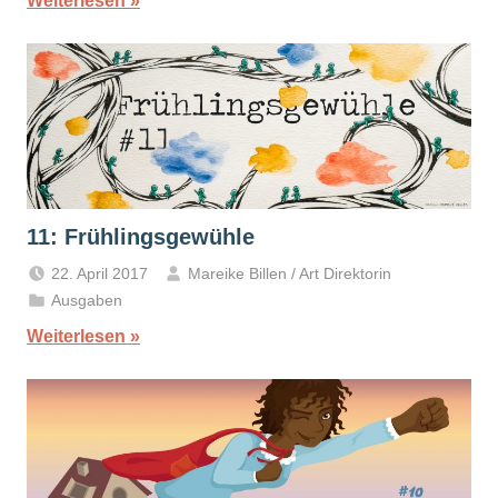
Weiterlesen
11: Frühlingsgewühle
22. April 2017
Mareike Billen / Art Direktorin
Ausgaben
Weiterlesen