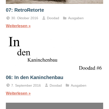
07: RetroRetorte
30. Oktober 2016
Doodad
Ausgaben
Weiterlesen
06: In den Kaninchenbau
7. September 2016
Doodad
Ausgaben
Weiterlesen