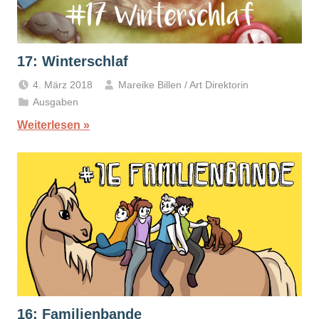
17: Winterschlaf
4. März 2018
Mareike Billen / Art Direktorin
Ausgaben
Weiterlesen
16: Familienbande