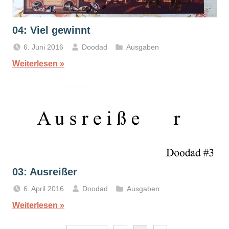
04: Viel gewinnt
6. Juni 2016
Doodad
Ausgaben
Weiterlesen
03: Ausreißer
6. April 2016
Doodad
Ausgaben
Weiterlesen