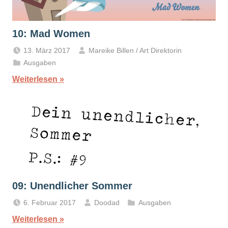
10: Mad Women
13. März 2017
Mareike Billen / Art Direktorin
Ausgaben
Weiterlesen
09: Unendlicher Sommer
6. Februar 2017
Doodad
Ausgaben
Weiterlesen