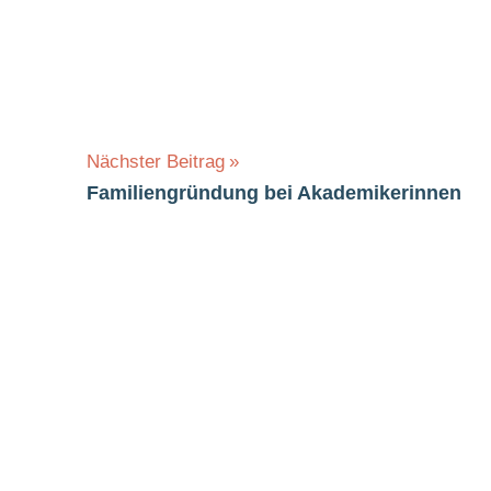
Nächster Beitrag
Familiengründung bei Akademikerinnen