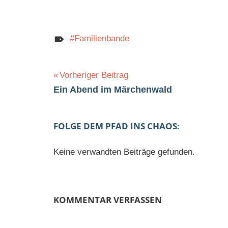
Familienbande
Beitragsnavigation
Vorheriger Beitrag
Ein Abend im Märchenwald
FOLGE DEM PFAD INS CHAOS:
Keine verwandten Beiträge gefunden.
KOMMENTAR VERFASSEN