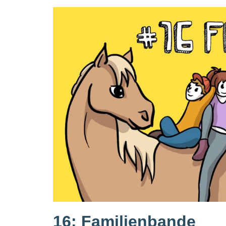
16: Familienbande