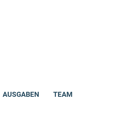
AUSGABEN
TEAM