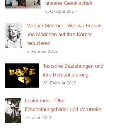
unserer Gesellschaft
6. Oktober 2017
Marilyn Monroe – Wie wir Frauen
und Mädchen auf ihre Körper
reduzieren
5. Februar 2019
Toxische Beziehungen und
ihre Romantisierung
26. Februar 2019
Lookismus – Über
Erscheinungsbilder und Vorurteile
16. Juni 2020