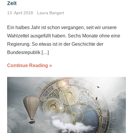
Zeit
13. April 2018
Laura Bangert
Ein halbes Jahr ist schon vergangen, seit wir unsere
Wahlzettel ausgefüllt haben. Sechs Monate ohne eine
Regierung. So etwas ist in der Geschichte der
Bundesrepublik
[…]
Continue Reading