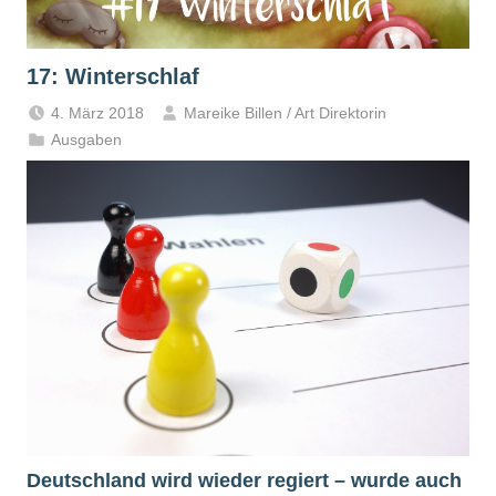
17: Winterschlaf
4. März 2018
Mareike Billen / Art Direktorin
Ausgaben
Deutschland wird wieder regiert – wurde auch