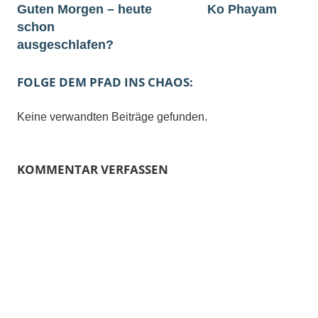
Guten Morgen – heute
Ko Phayam
schon
ausgeschlafen?
FOLGE DEM PFAD INS CHAOS:
Keine verwandten Beiträge gefunden.
KOMMENTAR VERFASSEN