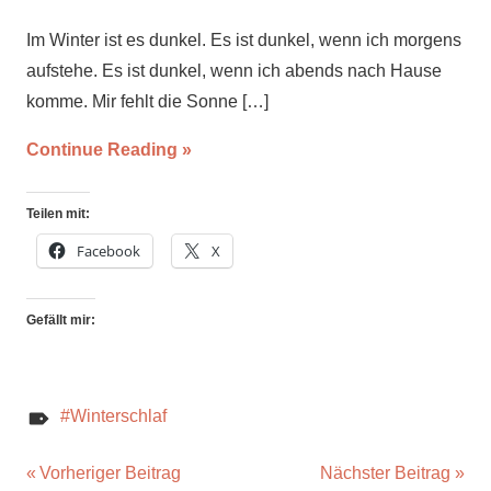
Im Winter ist es dunkel. Es ist dunkel, wenn ich morgens
aufstehe. Es ist dunkel, wenn ich abends nach Hause
komme. Mir fehlt die Sonne
[…]
Continue Reading
Teilen mit:
Facebook
X
Gefällt mir:
Winterschlaf
Beitragsnavigation
Vorheriger Beitrag
Nächster Beitrag