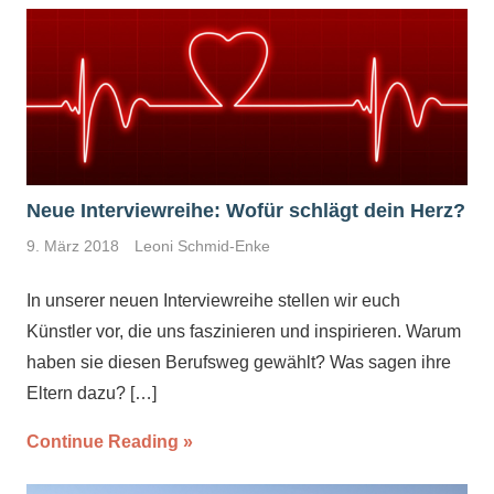
Neue Interviewreihe: Wofür schlägt dein Herz?
9. März 2018
Leoni Schmid-Enke
In unserer neuen Interviewreihe stellen wir euch
Künstler vor, die uns faszinieren und inspirieren. Warum
haben sie diesen Berufsweg gewählt? Was sagen ihre
Eltern dazu?
[…]
Continue Reading