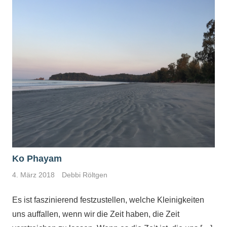
Ko Phayam
4. März 2018
Debbi Röltgen
Es ist faszinierend festzustellen, welche Kleinigkeiten
uns auffallen, wenn wir die Zeit haben, die Zeit