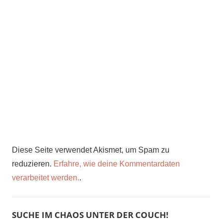
Diese Seite verwendet Akismet, um Spam zu
reduzieren.
Erfahre, wie deine Kommentardaten
verarbeitet werden.
.
SUCHE IM CHAOS UNTER DER COUCH!