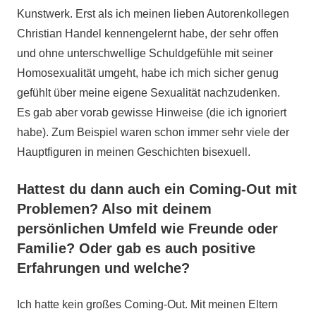
Kunstwerk. Erst als ich meinen lieben Autorenkollegen
Christian Handel kennengelernt habe, der sehr offen
und ohne unterschwellige Schuldgefühle mit seiner
Homosexualität umgeht, habe ich mich sicher genug
gefühlt über meine eigene Sexualität nachzudenken.
Es gab aber vorab gewisse Hinweise (die ich ignoriert
habe). Zum Beispiel waren schon immer sehr viele der
Hauptfiguren in meinen Geschichten bisexuell.
Hattest du dann auch ein Coming-Out mit
Problemen? Also mit deinem
persönlichen Umfeld wie Freunde oder
Familie? Oder gab es auch positive
Erfahrungen und welche?
Ich hatte kein großes Coming-Out. Mit meinen Eltern