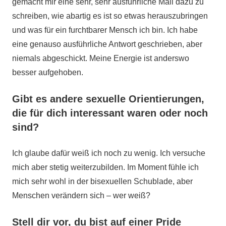
gemacht mir eine sehr, sehr ausführliche Mail dazu zu
schreiben, wie abartig es ist so etwas herauszubringen
und was für ein furchtbarer Mensch ich bin. Ich habe
eine genauso ausführliche Antwort geschrieben, aber
niemals abgeschickt. Meine Energie ist anderswo
besser aufgehoben.
Gibt es andere sexuelle Orientierungen,
die für dich interessant waren oder noch
sind?
Ich glaube dafür weiß ich noch zu wenig. Ich versuche
mich aber stetig weiterzubilden. Im Moment fühle ich
mich sehr wohl in der bisexuellen Schublade, aber
Menschen verändern sich – wer weiß?
Stell dir vor, du bist auf einer Pride