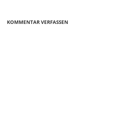
KOMMENTAR VERFASSEN