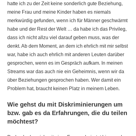
hatte ich zu der Zeit keine sonderlich gute Beziehung,
meine Frau und meine Kinder haben es niemals
merkwürdig gefunden, wenn ich für Männer geschwärmt
habe und der Rest der Welt … da habe ich das Privileg,
dass ich nicht allzu viel darauf geben muss, was der
denkt. Ab dem Moment, an dem ich ehrlich mit mir selbst
war, habe ich auch ehrlich mit anderen Leuten darüber
gesprochen, wenn es im Gespräch aufkam. In meinen
Streams war das auch nie ein Geheimnis, wenn wir da
über Beziehungen gesprochen haben. Wer damit ein
Problem hat, braucht keinen Platz in meinem Leben.
Wie gehst du mit Diskriminierungen um
bzw. gab es da Erfahrungen, die du teilen
möchtest?