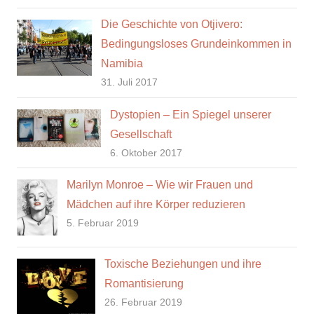
Die Geschichte von Otjivero:
Bedingungsloses Grundeinkommen in
Namibia
31. Juli 2017
Dystopien – Ein Spiegel unserer
Gesellschaft
6. Oktober 2017
Marilyn Monroe – Wie wir Frauen und
Mädchen auf ihre Körper reduzieren
5. Februar 2019
Toxische Beziehungen und ihre
Romantisierung
26. Februar 2019