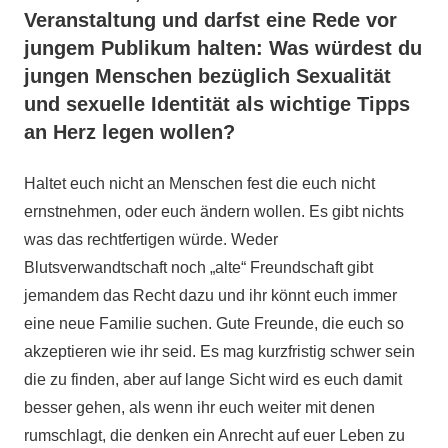
Veranstaltung und darfst eine Rede vor
jungem Publikum halten: Was würdest du
jungen Menschen bezüglich Sexualität
und sexuelle Identität als wichtige Tipps
an Herz legen wollen?
Haltet euch nicht an Menschen fest die euch nicht
ernstnehmen, oder euch ändern wollen. Es gibt nichts
was das rechtfertigen würde. Weder
Blutsverwandtschaft noch „alte“ Freundschaft gibt
jemandem das Recht dazu und ihr könnt euch immer
eine neue Familie suchen. Gute Freunde, die euch so
akzeptieren wie ihr seid. Es mag kurzfristig schwer sein
die zu finden, aber auf lange Sicht wird es euch damit
besser gehen, als wenn ihr euch weiter mit denen
rumschlagt, die denken ein Anrecht auf euer Leben zu