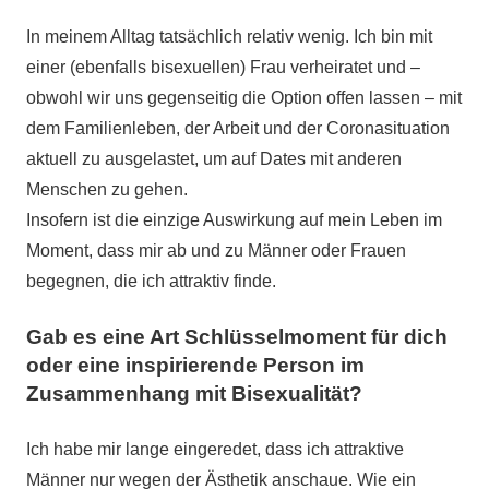
In meinem Alltag tatsächlich relativ wenig. Ich bin mit
einer (ebenfalls bisexuellen) Frau verheiratet und –
obwohl wir uns gegenseitig die Option offen lassen – mit
dem Familienleben, der Arbeit und der Coronasituation
aktuell zu ausgelastet, um auf Dates mit anderen
Menschen zu gehen.
Insofern ist die einzige Auswirkung auf mein Leben im
Moment, dass mir ab und zu Männer oder Frauen
begegnen, die ich attraktiv finde.
Gab es eine Art Schlüsselmoment für dich
oder eine inspirierende Person im
Zusammenhang mit Bisexualität?
Ich habe mir lange eingeredet, dass ich attraktive
Männer nur wegen der Ästhetik anschaue. Wie ein