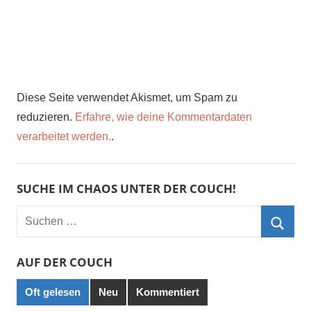
Diese Seite verwendet Akismet, um Spam zu
reduzieren.
Erfahre, wie deine Kommentardaten
verarbeitet werden.
.
SUCHE IM CHAOS UNTER DER COUCH!
Suchen
nach:
Such
AUF DER COUCH
Oft gelesen
Neu
Kommentiert