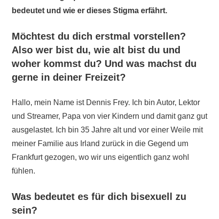
bedeutet und wie er dieses Stigma erfährt.
Möchtest du dich erstmal vorstellen?
Also wer bist du, wie alt bist du und
woher kommst du? Und was machst du
gerne in deiner Freizeit?
Hallo, mein Name ist Dennis Frey. Ich bin Autor, Lektor
und Streamer, Papa von vier Kindern und damit ganz gut
ausgelastet. Ich bin 35 Jahre alt und vor einer Weile mit
meiner Familie aus Irland zurück in die Gegend um
Frankfurt gezogen, wo wir uns eigentlich ganz wohl
fühlen.
Was bedeutet es für dich bisexuell zu
sein?