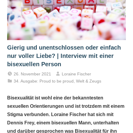
Gierig und unentschlossen oder einfach
nur voller Liebe? | Interview mit einer
bisexuellen Person
26. November 2021
Loraine Fischer
34. Ausgabe: Proud to be proud
,
Welt & Zeugs
Bisexualität ist wohl eine der bekanntesten
sexuellen Orientierungen und ist trotzdem mit einem
Stigma verbunden. Loraine Fischer hat sich mit
Dennis Frey, einem bisexuellen Mann, unterhalten
und darüber gesprochen was Bisexualität für ihn