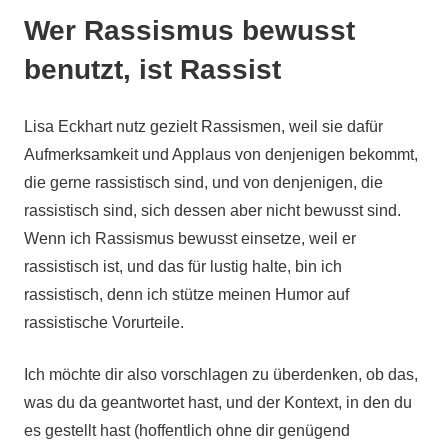
Wer Rassismus bewusst
benutzt, ist Rassist
Lisa Eckhart nutz gezielt Rassismen, weil sie dafür
Aufmerksamkeit und Applaus von denjenigen bekommt,
die gerne rassistisch sind, und von denjenigen, die
rassistisch sind, sich dessen aber nicht bewusst sind.
Wenn ich Rassismus bewusst einsetze, weil er
rassistisch ist, und das für lustig halte, bin ich
rassistisch, denn ich stütze meinen Humor auf
rassistische Vorurteile.
Ich möchte dir also vorschlagen zu überdenken, ob das,
was du da geantwortet hast, und der Kontext, in den du
es gestellt hast (hoffentlich ohne dir genügend