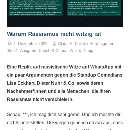
Warum Rassismus nicht witzig ist
4. Dezember 2020
Claus R. Kullak / Herausgeber
31. Ausgabe: Couch & Chaos
,
Welt & Zeugs
Eine Replik auf rassistische Witze auf WhatsApp mit
ein paar Argumenten gegen die Standup Comedians
Lisa Eckhart, Dieter Nuhr & Co. sowie deren
Nachahmer*innen und alle Menschen, die ihren
Rassismus nicht verschleiern.
Schau, ***, ich mag dich sehr gerne. Und ich möchte dir
nichts unterstellen. Deswegen gehe ich davon aus, dass