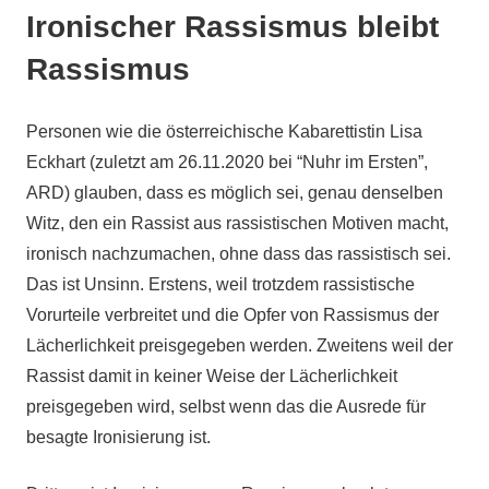
Ironischer Rassismus bleibt
Rassismus
Personen wie die österreichische Kabarettistin Lisa
Eckhart (zuletzt am 26.11.2020 bei “Nuhr im Ersten”,
ARD) glauben, dass es möglich sei, genau denselben
Witz, den ein Rassist aus rassistischen Motiven macht,
ironisch nachzumachen, ohne dass das rassistisch sei.
Das ist Unsinn. Erstens, weil trotzdem rassistische
Vorurteile verbreitet und die Opfer von Rassismus der
Lächerlichkeit preisgegeben werden. Zweitens weil der
Rassist damit in keiner Weise der Lächerlichkeit
preisgegeben wird, selbst wenn das die Ausrede für
besagte Ironisierung ist.