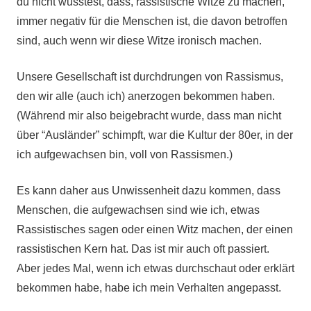
du nicht wusstest, dass, rassistische Witze zu machen,
immer negativ für die Menschen ist, die davon betroffen
sind, auch wenn wir diese Witze ironisch machen.
Unsere Gesellschaft ist durchdrungen von Rassismus,
den wir alle (auch ich) anerzogen bekommen haben.
(Während mir also beigebracht wurde, dass man nicht
über “Ausländer” schimpft, war die Kultur der 80er, in der
ich aufgewachsen bin, voll von Rassismen.)
Es kann daher aus Unwissenheit dazu kommen, dass
Menschen, die aufgewachsen sind wie ich, etwas
Rassistisches sagen oder einen Witz machen, der einen
rassistischen Kern hat. Das ist mir auch oft passiert.
Aber jedes Mal, wenn ich etwas durchschaut oder erklärt
bekommen habe, habe ich mein Verhalten angepasst.