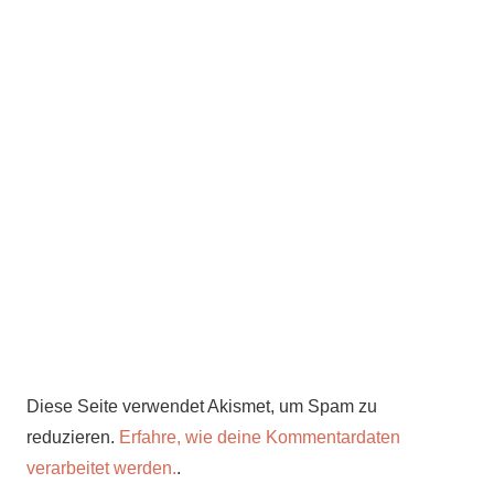
Diese Seite verwendet Akismet, um Spam zu
reduzieren.
Erfahre, wie deine Kommentardaten
verarbeitet werden.
.