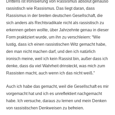
Drittens ist Ironisierung von Rassismus absolut genauso
rassistisch wie Rassismus. Das liegt daran, dass
Rassismus in der breiten deutschen Gesellschaft, die
sich anders als Rechtsradikale nicht als rassistisch zu
erkennen geben wollte, über Jahrzehnte genau in dieser
Form praktiziert wurde, um ihn zu verschleiern: “Wie
lustig, dass ich einen rassistischen Witz gemacht habe,
den man nicht machen darf, und den ich natürlich
ironisch meine, weil ich kein Rassist bin, außer dass ich
denke, dass da viel Wahrheit drinsteckt, was mich zum
Rassisten macht, auch wenn ich das nicht weiß.”
Auch ich habe das gemacht, weil die Gesellschaft es mir
vorgemacht hat und ich es unreflektiert nachgemacht
habe. Ich versuche, daraus zu lernen und mein Denken
von rassistischen Denkweisen zu befreien.