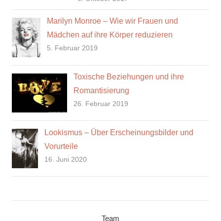
Marilyn Monroe – Wie wir Frauen und
Mädchen auf ihre Körper reduzieren
5. Februar 2019
Toxische Beziehungen und ihre
Romantisierung
26. Februar 2019
Lookismus – Über Erscheinungsbilder und
Vorurteile
16. Juni 2020
Team