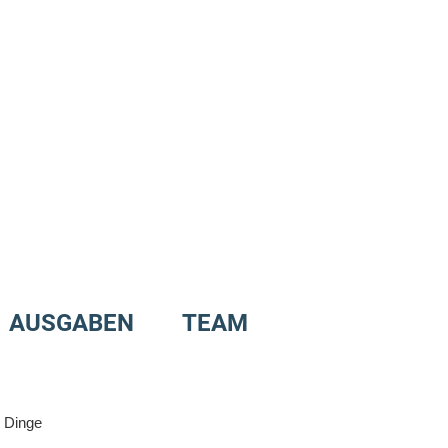
AUSGABEN
TEAM
n Dinge