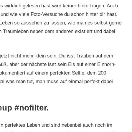
es wirklich gelesen hast wird keiner hinterfragen. Auch
und wie viele Foto-Versuche du schon hinter dir hast,
 Leben so aussehen zu lassen, wie man es selbst gerne
in Traumleben neben dem anderen existiert und dabei
jetzt nicht mehr klein sein. Du isst Trauben auf dem
üß, aber der nächste isst sein Eis auf einer Einhorn-
okumentiert auf einem perfekten Selfie, dem 200
gal was man tut, man muss auf einmal perfekt dabei
p #nofilter.
ein perfektes Leben und sind nebenbei auch noch im