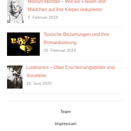
Marilyn Monroe – Wie wir Frauen und
Mädchen auf ihre Körper reduzieren
5. Februar 2019
Toxische Beziehungen und ihre
Romantisierung
26. Februar 2019
Lookismus – Über Erscheinungsbilder und
Vorurteile
16. Juni 2020
Team
Impressum