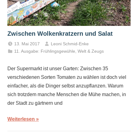
Zwischen Wolkenkratzern und Salat
13. Mai 2017
Leoni Schmid-Enke
11. Ausgabe: Frühlingsgewühle
,
Welt & Zeugs
Der Supermarkt ist unser Garten: Zwischen 35
verschiedenen Sorten Tomaten zu wählen ist doch viel
einfacher, als die Dinger selbst anzupflanzen. Warum
sich trotzdem manche Menschen die Mühe machen, in
der Stadt zu gärtnern und
Weiterlesen