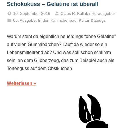
Schokokuss – Gelatine ist überall
10. September 2016
Claus R. Kullak / Herausgeber
06. Ausgabe: In den Kaninchenbau
,
Kultur & Zeugs
Warum steht da eigentlich neuerdings “ohne Gelatine”
auf vielen Gummibärchen? Läuft da wieder so ein
Lebensmitteltrend ab? Und was soll schon schlimm
sein, an dem Glibberzeug, das zum Beispiel auch als
Tortenguss auf dem Obstkuchen
Weiterlesen