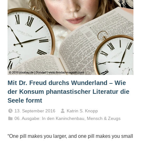
Mit Dr. Freud durchs Wunderland – Wie
der Konsum phantastischer Literatur die
Seele formt
13. September 2016
Katrin S. Knopp
06. Ausgabe: In den Kaninchenbau
,
Mensch & Zeugs
“One pill makes you larger, and one pill makes you small