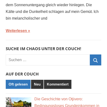
dem Sonnenuntergang gleich wieder hinlegen. Die
Kälte und die Dunkelheit schlagen auf mein Gemüt. Ich
bin melancholischer und
Weiterlesen
SUCHE IM CHAOS UNTER DER COUCH!
Suchen
nach:
Such
AUF DER COUCH
Oft gelesen
Neu
Kommentiert
Die Geschichte von Otjivero:
Bedingungsloses Grundeinkommen in