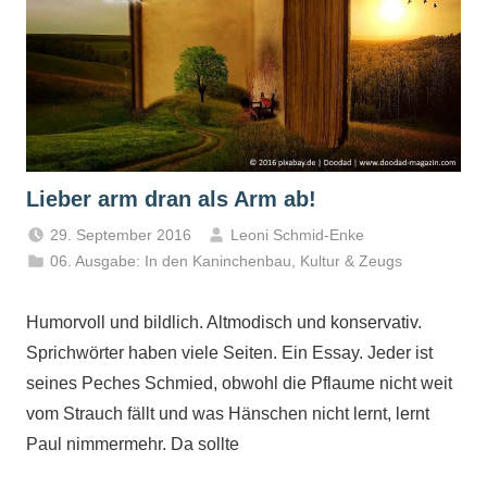
Lieber arm dran als Arm ab!
29. September 2016
Leoni Schmid-Enke
06. Ausgabe: In den Kaninchenbau
,
Kultur & Zeugs
Humorvoll und bildlich. Altmodisch und konservativ.
Sprichwörter haben viele Seiten. Ein Essay. Jeder ist
seines Peches Schmied, obwohl die Pflaume nicht weit
vom Strauch fällt und was Hänschen nicht lernt, lernt
Paul nimmermehr. Da sollte