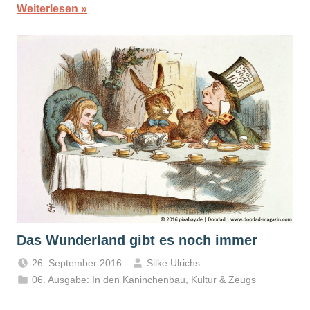
Weiterlesen
Das Wunderland gibt es noch immer
26. September 2016
Silke Ulrichs
06. Ausgabe: In den Kaninchenbau
,
Kultur & Zeugs