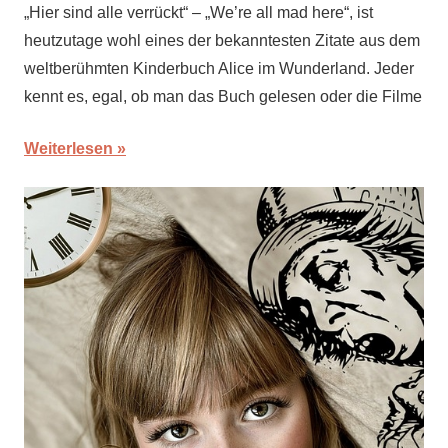
„Hier sind alle verrückt“ – „We’re all mad here“, ist
heutzutage wohl eines der bekanntesten Zitate aus dem
weltberühmten Kinderbuch Alice im Wunderland. Jeder
kennt es, egal, ob man das Buch gelesen oder die Filme
Weiterlesen