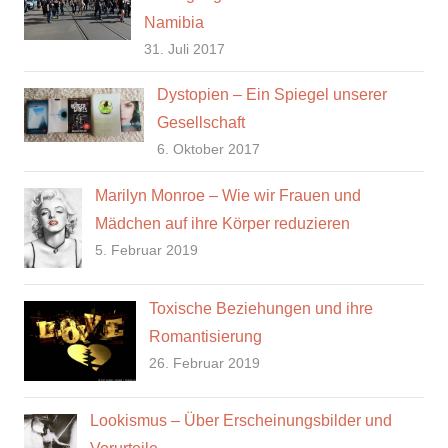
Namibia
31. Juli 2017
Dystopien – Ein Spiegel unserer
Gesellschaft
6. Oktober 2017
Marilyn Monroe – Wie wir Frauen und
Mädchen auf ihre Körper reduzieren
5. Februar 2019
Toxische Beziehungen und ihre
Romantisierung
26. Februar 2019
Lookismus – Über Erscheinungsbilder und