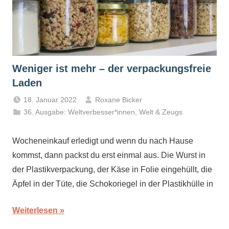
Weniger ist mehr – der verpackungsfreie
Laden
18. Januar 2022
Roxane Bicker
36. Ausgabe: Weltverbesser*innen
,
Welt & Zeugs
Wocheneinkauf erledigt und wenn du nach Hause
kommst, dann packst du erst einmal aus. Die Wurst in
der Plastikverpackung, der Käse in Folie eingehüllt, die
Äpfel in der Tüte, die Schokoriegel in der Plastikhülle in
Weiterlesen