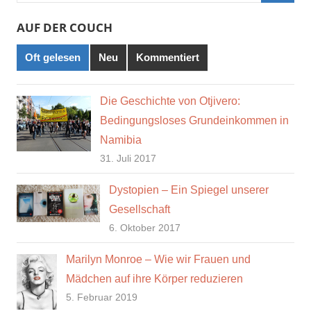
Such
AUF DER COUCH
Oft gelesen
Neu
Kommentiert
Die Geschichte von Otjivero:
Bedingungsloses Grundeinkommen in
Namibia
31. Juli 2017
Dystopien – Ein Spiegel unserer
Gesellschaft
6. Oktober 2017
Marilyn Monroe – Wie wir Frauen und
Mädchen auf ihre Körper reduzieren
5. Februar 2019