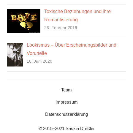
Toxische Beziehungen und ihre
Romantisierung
26. Februar 2019
Lookismus – Über Erscheinungsbilder und
Vorurteile
16. Juni 2020
Team
Impressum
Datenschutzerklärung
© 2015–2021 Saskia Dreßler