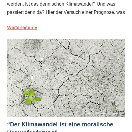
werden. Ist das denn schon Klimawandel? Und was
passiert denn da? Hier der Versuch einer Prognose, was
Weiterlesen
“Der Klimawandel ist eine moralische