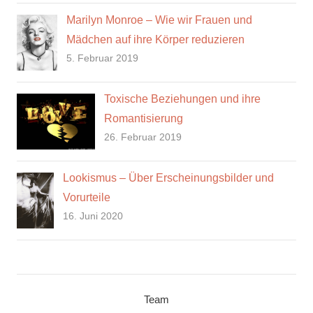
Marilyn Monroe – Wie wir Frauen und
Mädchen auf ihre Körper reduzieren
5. Februar 2019
Toxische Beziehungen und ihre
Romantisierung
26. Februar 2019
Lookismus – Über Erscheinungsbilder und
Vorurteile
16. Juni 2020
Team