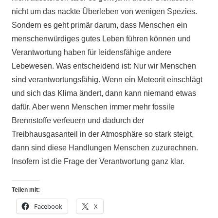
nicht um das nackte Überleben von wenigen Spezies.
Sondern es geht primär darum, dass Menschen ein
menschenwürdiges gutes Leben führen können und
Verantwortung haben für leidensfähige andere
Lebewesen. Was entscheidend ist: Nur wir Menschen
sind verantwortungsfähig. Wenn ein Meteorit einschlägt
und sich das Klima ändert, dann kann niemand etwas
dafür. Aber wenn Menschen immer mehr fossile
Brennstoffe verfeuern und dadurch der
Treibhausgasanteil in der Atmosphäre so stark steigt,
dann sind diese Handlungen Menschen zuzurechnen.
Insofern ist die Frage der Verantwortung ganz klar.
Teilen mit:
Facebook
X