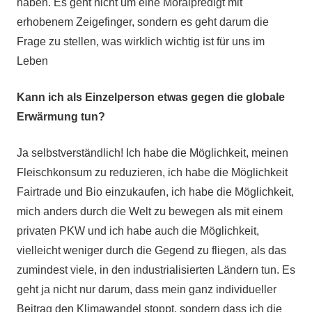
haben. Es geht nicht um eine Moralpredigt mit
erhobenem Zeigefinger, sondern es geht darum die
Frage zu stellen, was wirklich wichtig ist für uns im
Leben
Kann ich als Einzelperson etwas gegen die globale
Erwärmung tun?
Ja selbstverständlich! Ich habe die Möglichkeit, meinen
Fleischkonsum zu reduzieren, ich habe die Möglichkeit
Fairtrade und Bio einzukaufen, ich habe die Möglichkeit,
mich anders durch die Welt zu bewegen als mit einem
privaten PKW und ich habe auch die Möglichkeit,
vielleicht weniger durch die Gegend zu fliegen, als das
zumindest viele, in den industrialisierten Ländern tun. Es
geht ja nicht nur darum, dass mein ganz individueller
Beitrag den Klimawandel stoppt, sondern dass ich die