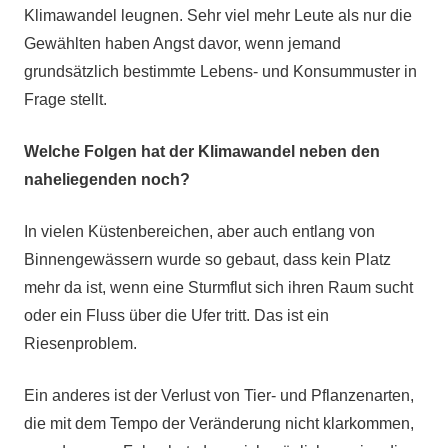
Klimawandel leugnen. Sehr viel mehr Leute als nur die
Gewählten haben Angst davor, wenn jemand
grundsätzlich bestimmte Lebens- und Konsummuster in
Frage stellt.
Welche Folgen hat der Klimawandel neben den
naheliegenden noch?
In vielen Küstenbereichen, aber auch entlang von
Binnengewässern wurde so gebaut, dass kein Platz
mehr da ist, wenn eine Sturmflut sich ihren Raum sucht
oder ein Fluss über die Ufer tritt. Das ist ein
Riesenproblem.
Ein anderes ist der Verlust von Tier- und Pflanzenarten,
die mit dem Tempo der Veränderung nicht klarkommen,