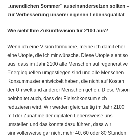
„unendlichen Sommer” auseinandersetzen sollten –
zur Verbesserung unserer eigenen Lebensqualität.
Wie sieht Ihre Zukunftsvision für 2100 aus?
Wenn ich eine Vision formuliere, meine ich damit eher
eine Utopie, die ich mir wünsche. Diese Utopie sieht so
aus, dass im Jahr 2100 alle Menschen auf regenerative
Energiequellen umgestiegen sind und alle Menschen
Konsummuster entwickelt haben, die nicht auf Kosten
der Umwelt und anderer Menschen gehen. Diese Vision
beinhaltet auch, dass der Fleischkonsum sich
reduzieren wird. Wir werden gleichzeitig im Jahr 2100
mit der Zunahme der digitalen Lebensweise uns
umstellen und das könnte dazu führen, dass wir
sinnvollerweise gar nicht mehr 40, 60 oder 80 Stunden