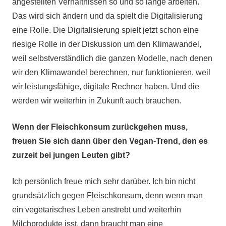
angestellten Verhältnissen so und so lange arbeiten.
Das wird sich ändern und da spielt die Digitalisierung
eine Rolle. Die Digitalisierung spielt jetzt schon eine
riesige Rolle in der Diskussion um den Klimawandel,
weil selbstverständlich die ganzen Modelle, nach denen
wir den Klimawandel berechnen, nur funktionieren, weil
wir leistungsfähige, digitale Rechner haben. Und die
werden wir weiterhin in Zukunft auch brauchen.
Wenn der Fleischkonsum zurückgehen muss,
freuen Sie sich dann über den Vegan-Trend, den es
zurzeit bei jungen Leuten gibt?
Ich persönlich freue mich sehr darüber. Ich bin nicht
grundsätzlich gegen Fleischkonsum, denn wenn man
ein vegetarisches Leben anstrebt und weiterhin
Milchprodukte isst, dann braucht man eine