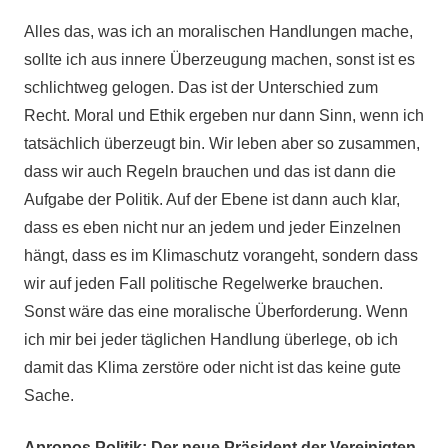
Alles das, was ich an moralischen Handlungen mache,
sollte ich aus innere Überzeugung machen, sonst ist es
schlichtweg gelogen. Das ist der Unterschied zum
Recht. Moral und Ethik ergeben nur dann Sinn, wenn ich
tatsächlich überzeugt bin. Wir leben aber so zusammen,
dass wir auch Regeln brauchen und das ist dann die
Aufgabe der Politik. Auf der Ebene ist dann auch klar,
dass es eben nicht nur an jedem und jeder Einzelnen
hängt, dass es im Klimaschutz vorangeht, sondern dass
wir auf jeden Fall politische Regelwerke brauchen.
Sonst wäre das eine moralische Überforderung. Wenn
ich mir bei jeder täglichen Handlung überlege, ob ich
damit das Klima zerstöre oder nicht ist das keine gute
Sache.
Apropos Politik: Der neue Präsident der Vereinigten