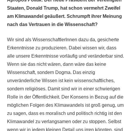
Staaten, Donald Trump, hat schon vermehrt Zweifel
am Klimawandel geäußert. Schrumpft ihrer Meinung
nach das Vertrauen in die Wissenschaft?
Wir sind als WissenschaftlerInnen dazu da, gesicherte
Erkenntnisse zu produzieren. Dabei wissen wir, dass
alle unsere Erkenntnisse vorläufig und veränderbar sind.
Wenn sie das nicht wären, dann wäre das keine
Wissenschaft, sondern Dogma. Das einzig
unveränderliche Wissen ist kein wissenschaftliches,
sondern religiöses. Damit sind wir in einer schwierigen
Rolle in der Öffentlichkeit. Der Konsens in Bezug auf die
möglichen Folgen des Klimawandels ist groß genug, um
zu sagen, dass es moralisch und politisch richtig ist den
Klimawandel zu verlangsamen oder zu stoppen. Selbst
wenn wir in jedem kleinen Detail uns irren könnten, sind