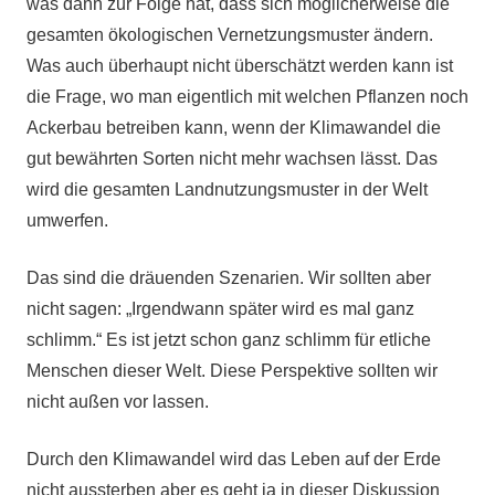
was dann zur Folge hat, dass sich möglicherweise die
gesamten ökologischen Vernetzungsmuster ändern.
Was auch überhaupt nicht überschätzt werden kann ist
die Frage, wo man eigentlich mit welchen Pflanzen noch
Ackerbau betreiben kann, wenn der Klimawandel die
gut bewährten Sorten nicht mehr wachsen lässt. Das
wird die gesamten Landnutzungsmuster in der Welt
umwerfen.
Das sind die dräuenden Szenarien. Wir sollten aber
nicht sagen: „Irgendwann später wird es mal ganz
schlimm.“ Es ist jetzt schon ganz schlimm für etliche
Menschen dieser Welt. Diese Perspektive sollten wir
nicht außen vor lassen.
Durch den Klimawandel wird das Leben auf der Erde
nicht aussterben aber es geht ja in dieser Diskussion