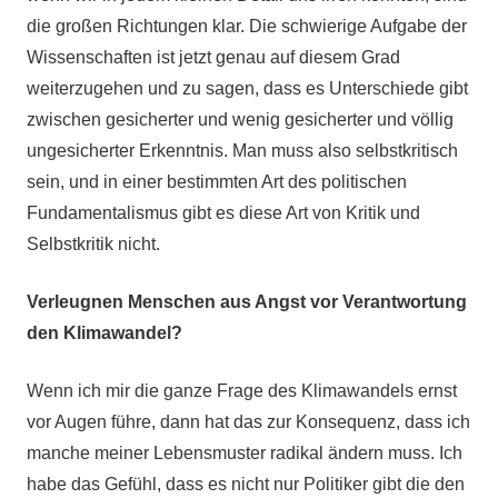
die großen Richtungen klar. Die schwierige Aufgabe der
Wissenschaften ist jetzt genau auf diesem Grad
weiterzugehen und zu sagen, dass es Unterschiede gibt
zwischen gesicherter und wenig gesicherter und völlig
ungesicherter Erkenntnis. Man muss also selbstkritisch
sein, und in einer bestimmten Art des politischen
Fundamentalismus gibt es diese Art von Kritik und
Selbstkritik nicht.
Verleugnen Menschen aus Angst vor Verantwortung
den Klimawandel?
Wenn ich mir die ganze Frage des Klimawandels ernst
vor Augen führe, dann hat das zur Konsequenz, dass ich
manche meiner Lebensmuster radikal ändern muss. Ich
habe das Gefühl, dass es nicht nur Politiker gibt die den