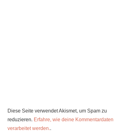
Diese Seite verwendet Akismet, um Spam zu
reduzieren.
Erfahre, wie deine Kommentardaten
verarbeitet werden.
.