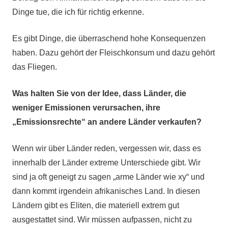
Dinge tue, die ich für richtig erkenne.
Es gibt Dinge, die überraschend hohe Konsequenzen
haben. Dazu gehört der Fleischkonsum und dazu gehört
das Fliegen.
Was halten Sie von der Idee, dass Länder, die
weniger Emissionen verursachen, ihre
„Emissionsrechte“ an andere Länder verkaufen?
Wenn wir über Länder reden, vergessen wir, dass es
innerhalb der Länder extreme Unterschiede gibt. Wir
sind ja oft geneigt zu sagen „arme Länder wie xy“ und
dann kommt irgendein afrikanisches Land. In diesen
Ländern gibt es Eliten, die materiell extrem gut
ausgestattet sind. Wir müssen aufpassen, nicht zu