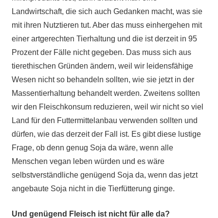
Landwirtschaft, die sich auch Gedanken macht, was sie
mit ihren Nutztieren tut. Aber das muss einhergehen mit
einer artgerechten Tierhaltung und die ist derzeit in 95
Prozent der Fälle nicht gegeben. Das muss sich aus
tierethischen Gründen ändern, weil wir leidensfähige
Wesen nicht so behandeln sollten, wie sie jetzt in der
Massentierhaltung behandelt werden. Zweitens sollten
wir den Fleischkonsum reduzieren, weil wir nicht so viel
Land für den Futtermittelanbau verwenden sollten und
dürfen, wie das derzeit der Fall ist. Es gibt diese lustige
Frage, ob denn genug Soja da wäre, wenn alle
Menschen vegan leben würden und es wäre
selbstverständliche genügend Soja da, wenn das jetzt
angebaute Soja nicht in die Tierfütterung ginge.
Und genügend Fleisch ist nicht für alle da?