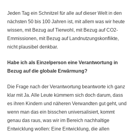
Jeden Tag ein Schnitzel für alle auf dieser Welt in den
nächsten 50 bis 100 Jahren ist, mit allem was wir heute
wissen, mit Bezug auf Tierwohl, mit Bezug auf CO2-
Emmissionen, mit Bezug auf Landnutzungskonflikte,
nicht plausibel denkbar.
Habe ich als Einzelperson eine Verantwortung in
Bezug auf die globale Erwärmung?
Die Frage nach der Verantwortung beantworte ich ganz
klar mit Ja. Alle Leute kümmern sich doch darum, dass
es ihren Kindern und näheren Verwandten gut geht, und
wenn man das ein bisschen universalisiert, kommt
genau das raus, was wir im Bereich nachhaltige
Entwicklung wollen: Eine Entwicklung, die allen