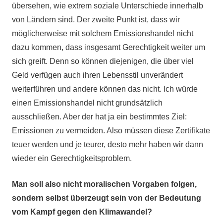
übersehen, wie extrem soziale Unterschiede innerhalb
von Ländern sind. Der zweite Punkt ist, dass wir
möglicherweise mit solchem Emissionshandel nicht
dazu kommen, dass insgesamt Gerechtigkeit weiter um
sich greift. Denn so können diejenigen, die über viel
Geld verfügen auch ihren Lebensstil unverändert
weiterführen und andere können das nicht. Ich würde
einen Emissionshandel nicht grundsätzlich
ausschließen. Aber der hat ja ein bestimmtes Ziel:
Emissionen zu vermeiden. Also müssen diese Zertifikate
teuer werden und je teurer, desto mehr haben wir dann
wieder ein Gerechtigkeitsproblem.
Man soll also nicht moralischen Vorgaben folgen,
sondern selbst überzeugt sein von der Bedeutung
vom Kampf gegen den Klimawandel?