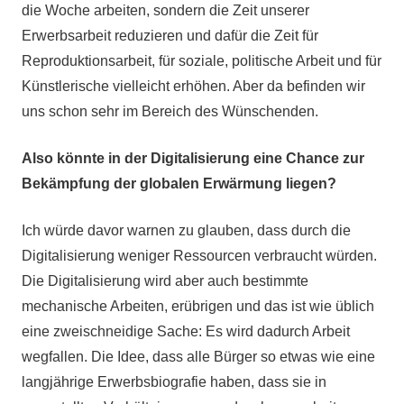
die Woche arbeiten, sondern die Zeit unserer
Erwerbsarbeit reduzieren und dafür die Zeit für
Reproduktionsarbeit, für soziale, politische Arbeit und für
Künstlerische vielleicht erhöhen. Aber da befinden wir
uns schon sehr im Bereich des Wünschenden.
Also könnte in der Digitalisierung eine Chance zur
Bekämpfung der globalen Erwärmung liegen?
Ich würde davor warnen zu glauben, dass durch die
Digitalisierung weniger Ressourcen verbraucht würden.
Die Digitalisierung wird aber auch bestimmte
mechanische Arbeiten, erübrigen und das ist wie üblich
eine zweischneidige Sache: Es wird dadurch Arbeit
wegfallen. Die Idee, dass alle Bürger so etwas wie eine
langjährige Erwerbsbiografie haben, dass sie in