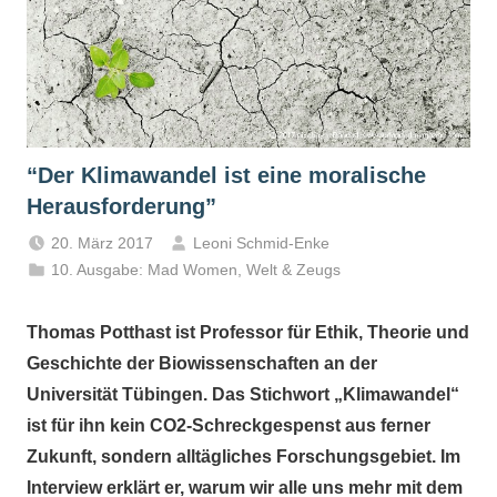
“Der Klimawandel ist eine moralische
Herausforderung”
20. März 2017
Leoni Schmid-Enke
10. Ausgabe: Mad Women
,
Welt & Zeugs
Thomas Potthast ist Professor für Ethik, Theorie und
Geschichte der Biowissenschaften an der
Universität Tübingen. Das Stichwort „Klimawandel“
ist für ihn kein CO2-Schreckgespenst aus ferner
Zukunft, sondern alltägliches Forschungsgebiet. Im
Interview erklärt er, warum wir alle uns mehr mit dem