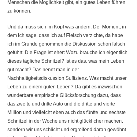
Menschen die Möglichkeit gibt, ein gutes Leben führen
zu können.
Und da muss sich im Kopf was ändern. Der Moment, in
dem ich sage, dass ich auf Fleisch verzichte, da habe
ich im Grunde genommen die Diskussion schon falsch
geführt. Die Frage ist eher: Wozu brauche ich eigentlich
dieses tägliche Schnitzel? Ist es das, was mein Leben
gut macht? Das nennt man in der
Nachhaltigkeitsdiskussion Suffizienz. Was macht unser
Leben zu einem guten Leben? Da gibt es inzwischen
wunderbare empirische Glücksforschung dazu, dass
das zweite und dritte Auto und die dritte und vierte
Million und vielleicht eben auch das fünfte und sechste
Schnitzel in der Woche uns nicht glücklicher machen,
sondern wir uns schlicht und ergreifend daran gewöhnt