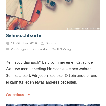
Sehnsuchtsorte
11. Oktober 2019
Doodad
28. Ausgabe: Sommerloch
,
Welt & Zeugs
Kennst du das auch? Es gibt immer einen Ort auf der
Welt, wo man unbedingt hinmöchte – einen wahren
Sehnsuchtsort. Für jeden ist dieser Ort ein anderer und
er kann für jeden etwas anderes bedeuten.
Weiterlesen