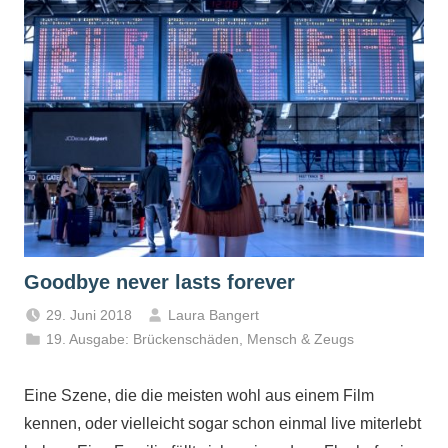
Goodbye never lasts forever
29. Juni 2018
Laura Bangert
19. Ausgabe: Brückenschäden
,
Mensch & Zeugs
Eine Szene, die die meisten wohl aus einem Film
kennen, oder vielleicht sogar schon einmal live miterlebt