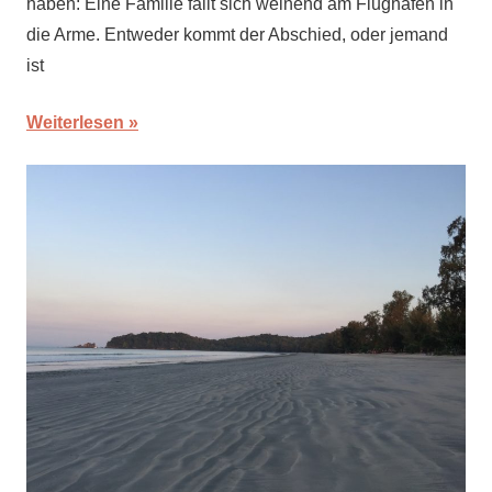
haben: Eine Familie fällt sich weinend am Flughafen in
die Arme. Entweder kommt der Abschied, oder jemand
ist
Weiterlesen