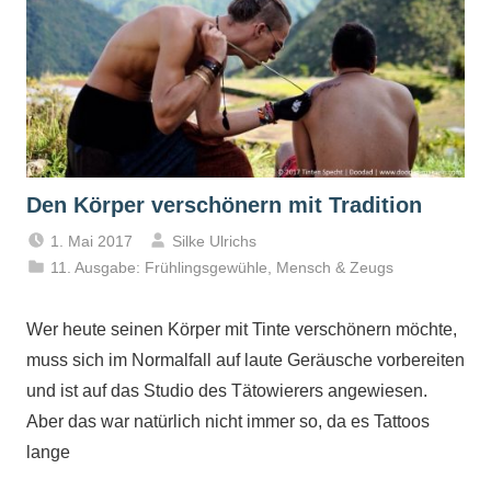
Den Körper verschönern mit Tradition
1. Mai 2017
Silke Ulrichs
11. Ausgabe: Frühlingsgewühle
,
Mensch & Zeugs
Wer heute seinen Körper mit Tinte verschönern möchte,
muss sich im Normalfall auf laute Geräusche vorbereiten
und ist auf das Studio des Tätowierers angewiesen.
Aber das war natürlich nicht immer so, da es Tattoos
lange