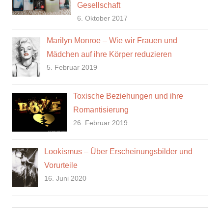
Gesellschaft
6. Oktober 2017
Marilyn Monroe – Wie wir Frauen und
Mädchen auf ihre Körper reduzieren
5. Februar 2019
Toxische Beziehungen und ihre
Romantisierung
26. Februar 2019
Lookismus – Über Erscheinungsbilder und
Vorurteile
16. Juni 2020