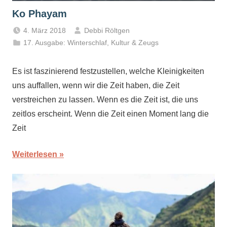
Ko Phayam
4. März 2018
Debbi Röltgen
17. Ausgabe: Winterschlaf
,
Kultur & Zeugs
Es ist faszinierend festzustellen, welche Kleinigkeiten
uns auffallen, wenn wir die Zeit haben, die Zeit
verstreichen zu lassen. Wenn es die Zeit ist, die uns
zeitlos erscheint. Wenn die Zeit einen Moment lang die
Zeit
Weiterlesen