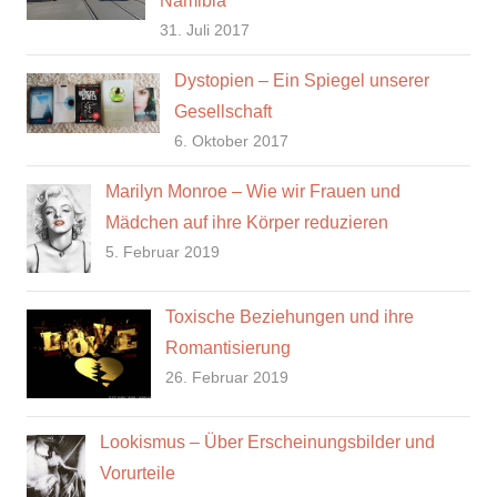
Namibia
31. Juli 2017
Dystopien – Ein Spiegel unserer
Gesellschaft
6. Oktober 2017
Marilyn Monroe – Wie wir Frauen und
Mädchen auf ihre Körper reduzieren
5. Februar 2019
Toxische Beziehungen und ihre
Romantisierung
26. Februar 2019
Lookismus – Über Erscheinungsbilder und
Vorurteile