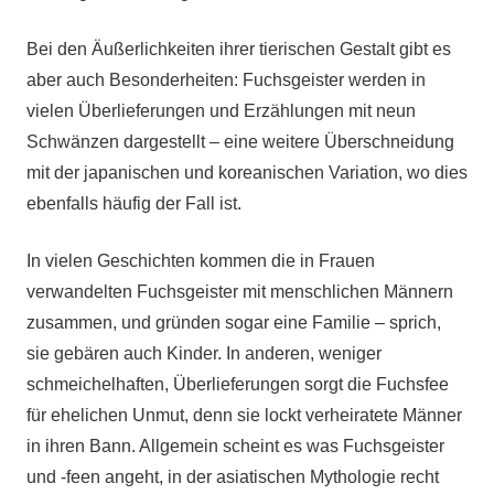
Bei den Äußerlichkeiten ihrer tierischen Gestalt gibt es
aber auch Besonderheiten: Fuchsgeister werden in
vielen Überlieferungen und Erzählungen mit neun
Schwänzen dargestellt – eine weitere Überschneidung
mit der japanischen und koreanischen Variation, wo dies
ebenfalls häufig der Fall ist.
In vielen Geschichten kommen die in Frauen
verwandelten Fuchsgeister mit menschlichen Männern
zusammen, und gründen sogar eine Familie – sprich,
sie gebären auch Kinder. In anderen, weniger
schmeichelhaften, Überlieferungen sorgt die Fuchsfee
für ehelichen Unmut, denn sie lockt verheiratete Männer
in ihren Bann. Allgemein scheint es was Fuchsgeister
und -feen angeht, in der asiatischen Mythologie recht