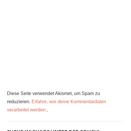
Diese Seite verwendet Akismet, um Spam zu
reduzieren.
Erfahre, wie deine Kommentardaten
verarbeitet werden.
.