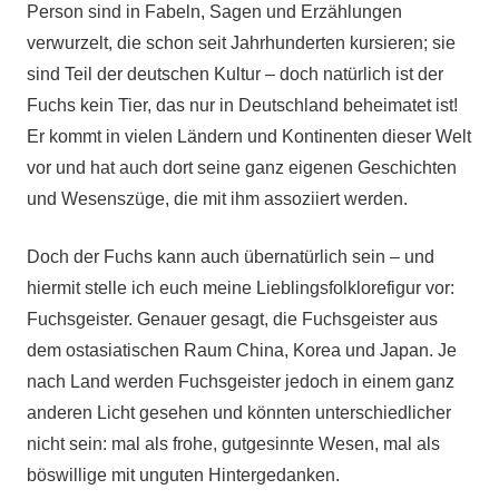
Person sind in Fabeln, Sagen und Erzählungen
verwurzelt, die schon seit Jahrhunderten kursieren; sie
sind Teil der deutschen Kultur – doch natürlich ist der
Fuchs kein Tier, das nur in Deutschland beheimatet ist!
Er kommt in vielen Ländern und Kontinenten dieser Welt
vor und hat auch dort seine ganz eigenen Geschichten
und Wesenszüge, die mit ihm assoziiert werden.
Doch der Fuchs kann auch übernatürlich sein – und
hiermit stelle ich euch meine Lieblingsfolklorefigur vor:
Fuchsgeister. Genauer gesagt, die Fuchsgeister aus
dem ostasiatischen Raum China, Korea und Japan. Je
nach Land werden Fuchsgeister jedoch in einem ganz
anderen Licht gesehen und könnten unterschiedlicher
nicht sein: mal als frohe, gutgesinnte Wesen, mal als
böswillige mit unguten Hintergedanken.