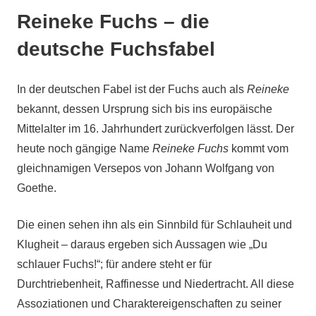
Reineke Fuchs – die
deutsche Fuchsfabel
In der deutschen Fabel ist der Fuchs auch als
Reineke
bekannt, dessen Ursprung sich bis ins europäische
Mittelalter im 16. Jahrhundert zurückverfolgen lässt. Der
heute noch gängige Name
Reineke Fuchs
kommt vom
gleichnamigen Versepos von Johann Wolfgang von
Goethe.
Die einen sehen ihn als ein Sinnbild für Schlauheit und
Klugheit – daraus ergeben sich Aussagen wie „Du
schlauer Fuchs!“; für andere steht er für
Durchtriebenheit, Raffinesse und Niedertracht. All diese
Assoziationen und Charaktereigenschaften zu seiner