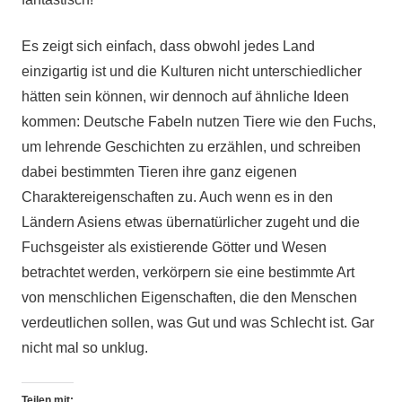
Es zeigt sich einfach, dass obwohl jedes Land
einzigartig ist und die Kulturen nicht unterschiedlicher
hätten sein können, wir dennoch auf ähnliche Ideen
kommen: Deutsche Fabeln nutzen Tiere wie den Fuchs,
um lehrende Geschichten zu erzählen, und schreiben
dabei bestimmten Tieren ihre ganz eigenen
Charaktereigenschaften zu. Auch wenn es in den
Ländern Asiens etwas übernatürlicher zugeht und die
Fuchsgeister als existierende Götter und Wesen
betrachtet werden, verkörpern sie eine bestimmte Art
von menschlichen Eigenschaften, die den Menschen
verdeutlichen sollen, was Gut und was Schlecht ist. Gar
nicht mal so unklug.
Teilen mit: