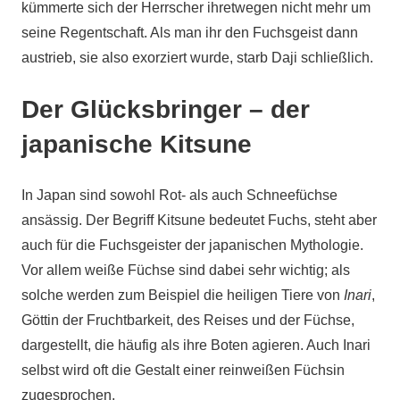
kümmerte sich der Herrscher ihretwegen nicht mehr um
seine Regentschaft. Als man ihr den Fuchsgeist dann
austrieb, sie also exorziert wurde, starb Daji schließlich.
Der Glücksbringer – der
japanische Kitsune
In Japan sind sowohl Rot- als auch Schneefüchse
ansässig. Der Begriff Kitsune bedeutet Fuchs, steht aber
auch für die Fuchsgeister der japanischen Mythologie.
Vor allem weiße Füchse sind dabei sehr wichtig; als
solche werden zum Beispiel die heiligen Tiere von
Inari
,
Göttin der Fruchtbarkeit, des Reises und der Füchse,
dargestellt, die häufig als ihre Boten agieren. Auch Inari
selbst wird oft die Gestalt einer reinweißen Füchsin
zugesprochen.