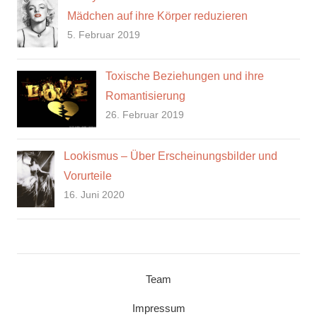
Mädchen auf ihre Körper reduzieren
5. Februar 2019
Toxische Beziehungen und ihre
Romantisierung
26. Februar 2019
Lookismus – Über Erscheinungsbilder und
Vorurteile
16. Juni 2020
Team
Impressum