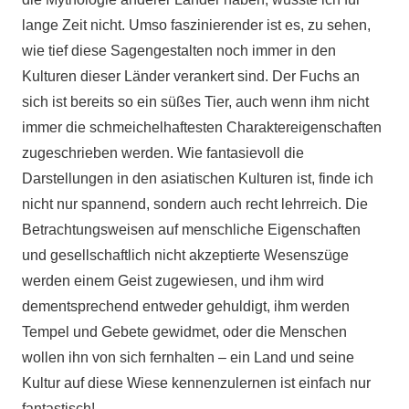
lange Zeit nicht. Umso faszinierender ist es, zu sehen,
wie tief diese Sagengestalten noch immer in den
Kulturen dieser Länder verankert sind. Der Fuchs an
sich ist bereits so ein süßes Tier, auch wenn ihm nicht
immer die schmeichelhaftesten Charaktereigenschaften
zugeschrieben werden. Wie fantasievoll die
Darstellungen in den asiatischen Kulturen ist, finde ich
nicht nur spannend, sondern auch recht lehrreich. Die
Betrachtungsweisen auf menschliche Eigenschaften
und gesellschaftlich nicht akzeptierte Wesenszüge
werden einem Geist zugewiesen, und ihm wird
dementsprechend entweder gehuldigt, ihm werden
Tempel und Gebete gewidmet, oder die Menschen
wollen ihn von sich fernhalten – ein Land und seine
Kultur auf diese Wiese kennenzulernen ist einfach nur
fantastisch!