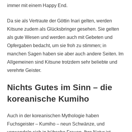
immer mit einem Happy End.
Da sie als Vertraute der Göttin Inari gelten, werden
Kitsune zudem als Glücksbringer gesehen. Sie gelten
als gute Wesen und werden auch mit Gebeten und
Opfergaben bedacht, um sie froh zu stimmen; in
manchen Sagen haben sie aber auch andere Seiten. Im
Allgemeinen sind Kitsune trotzdem sehr beliebte und
verehrte Geister.
Nichts Gutes im Sinn – die
koreanische Kumiho
Auch in der koreanischen Mythologie haben
Fuchsgeister – Kumiho – neun Schwänze, und