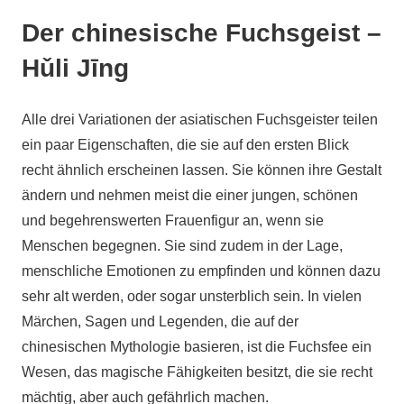
Der chinesische Fuchsgeist –
Hǔli Jīng
Alle drei Variationen der asiatischen Fuchsgeister teilen
ein paar Eigenschaften, die sie auf den ersten Blick
recht ähnlich erscheinen lassen. Sie können ihre Gestalt
ändern und nehmen meist die einer jungen, schönen
und begehrenswerten Frauenfigur an, wenn sie
Menschen begegnen. Sie sind zudem in der Lage,
menschliche Emotionen zu empfinden und können dazu
sehr alt werden, oder sogar unsterblich sein. In vielen
Märchen, Sagen und Legenden, die auf der
chinesischen Mythologie basieren, ist die Fuchsfee ein
Wesen, das magische Fähigkeiten besitzt, die sie recht
mächtig, aber auch gefährlich machen.