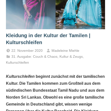
Kleidung in der Kultur der Tamilen |
Kulturschleifen
22. November 2020
Madeleine Miehle
31. Ausgabe: Couch & Chaos
,
Kultur & Zeugs
,
Kulturschleifen
Kulturschleifen
beginnt zunächst mit der tamilischen
Kultur. Die Tamilen kommen zum Großteil aus dem
südindischen Bundesstaat Tamil Nadu und aus dem
Norden Sri Lankas. Obwohl es eine große tamilische
Gemeinde in Deutschland gibt, wissen wenige