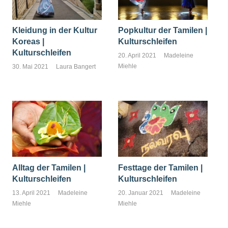
Kleidung in der Kultur
Popkultur der Tamilen |
Koreas |
Kulturschleifen
Kulturschleifen
20. April 2021
Madeleine
Miehle
30. Mai 2021
Laura Bangert
Alltag der Tamilen |
Festtage der Tamilen |
Kulturschleifen
Kulturschleifen
13. April 2021
Madeleine
20. Januar 2021
Madeleine
Miehle
Miehle