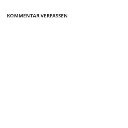
KOMMENTAR VERFASSEN