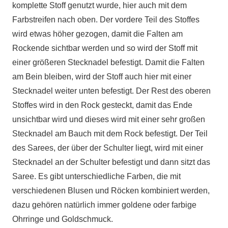
komplette Stoff genutzt wurde, hier auch mit dem
Farbstreifen nach oben. Der vordere Teil des Stoffes
wird etwas höher gezogen, damit die Falten am
Rockende sichtbar werden und so wird der Stoff mit
einer größeren Stecknadel befestigt. Damit die Falten
am Bein bleiben, wird der Stoff auch hier mit einer
Stecknadel weiter unten befestigt. Der Rest des oberen
Stoffes wird in den Rock gesteckt, damit das Ende
unsichtbar wird und dieses wird mit einer sehr großen
Stecknadel am Bauch mit dem Rock befestigt. Der Teil
des Sarees, der über der Schulter liegt, wird mit einer
Stecknadel an der Schulter befestigt und dann sitzt das
Saree. Es gibt unterschiedliche Farben, die mit
verschiedenen Blusen und Röcken kombiniert werden,
dazu gehören natürlich immer goldene oder farbige
Ohrringe und Goldschmuck.