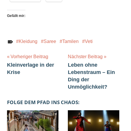
Gefällt mir:
Kleidung
Saree
Tamilen
Veti
Beitragsnavigation
Vorheriger Beitrag
Nächster Beitrag
Kleinverlage in der
Leben ohne
Krise
Lebenstraum – Ein
Ding der
Unmöglichkeit?
FOLGE DEM PFAD INS CHAOS: