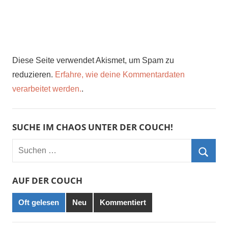
Diese Seite verwendet Akismet, um Spam zu
reduzieren.
Erfahre, wie deine Kommentardaten
verarbeitet werden.
.
SUCHE IM CHAOS UNTER DER COUCH!
Suchen
nach:
Such
AUF DER COUCH
Oft gelesen
Neu
Kommentiert