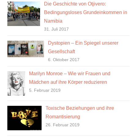
Die Geschichte von Otjivero:
Bedingungsloses Grundeinkommen in
Namibia
31. Juli 2017
Dystopien – Ein Spiegel unserer
Gesellschaft
6. Oktober 2017
Marilyn Monroe – Wie wir Frauen und
Mädchen auf ihre Körper reduzieren
5. Februar 2019
Toxische Beziehungen und ihre
Romantisierung
26. Februar 2019