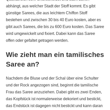
abhängt, aus welcher Stadt der Stoff kommt. Es gibt
günstige Sarees, die aus leichtem Chiffon Stoff
bestehen und zwischen 30 bis 40 Euro kosten, aber es
gibt auch Sarees, die bis zu 600 Euro kosten. Das Saree
wird umgewickelt und fixiert. Dabei kann das Saree
offen oder gefaltet getragen werden.
Wie zieht man ein tamilisches
Saree an?
Nachdem die Bluse und der Schal über eine Schulter
und der Rock angezogen sind, beginnt die tamilische
Frau das Saree anzuziehen. Dabei gibt es zwei Enden,
das Kopfstück ist normalerweise dekoriert und bestickt,
das Endstück ist dagegen nicht bestickt und kann daran