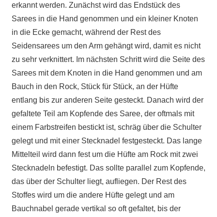
erkannt werden. Zunächst wird das Endstück des
Sarees in die Hand genommen und ein kleiner Knoten
in die Ecke gemacht, während der Rest des
Seidensarees um den Arm gehängt wird, damit es nicht
zu sehr verknittert. Im nächsten Schritt wird die Seite des
Sarees mit dem Knoten in die Hand genommen und am
Bauch in den Rock, Stück für Stück, an der Hüfte
entlang bis zur anderen Seite gesteckt. Danach wird der
gefaltete Teil am Kopfende des Saree, der oftmals mit
einem Farbstreifen bestickt ist, schräg über die Schulter
gelegt und mit einer Stecknadel festgesteckt. Das lange
Mittelteil wird dann fest um die Hüfte am Rock mit zwei
Stecknadeln befestigt. Das sollte parallel zum Kopfende,
das über der Schulter liegt, aufliegen. Der Rest des
Stoffes wird um die andere Hüfte gelegt und am
Bauchnabel gerade vertikal so oft gefaltet, bis der