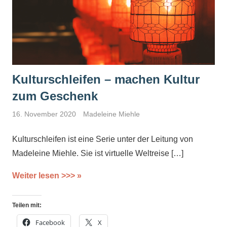
Kulturschleifen – machen Kultur
zum Geschenk
16. November 2020
Madeleine Miehle
Kulturschleifen ist eine Serie unter der Leitung von
Madeleine Miehle. Sie ist virtuelle Weltreise
[…]
Weiter lesen >>>
Teilen mit:
Facebook
X