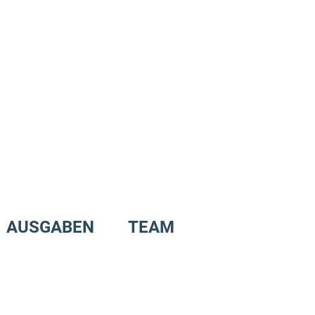
AUSGABEN
TEAM