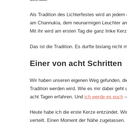
Als Tradition des Lichterfestes wird an jede
am Channukia, dem neunarmigen Leuchter ange
Mit ihr wird am ersten Tag die ganz linke Ker
Das ist die Tradition. Es durfte bislang nicht 
Einer von acht Schritten
Wir haben unseren eigenen Weg gefunden, die
Tradition werden wird. Wie es mir dabei geht
acht Tagen erfahren. Und
ich werde es euch
–
Heute habe ich die erste Kerze entzündet. W
verteilt. Einen Moment der Nähe zugelassen.