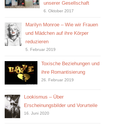
unserer Gesellschaft
6. Oktober 2017
Marilyn Monroe – Wie wir Frauen
und Mädchen auf ihre Körper
reduzieren
5. Februar 2019
Toxische Beziehungen und
ihre Romantisierung
26. Februar 2019
Lookismus – Über
Erscheinungsbilder und Vorurteile
16. Juni 2020