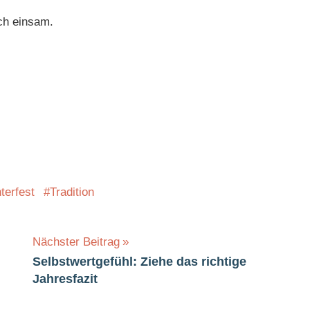
ich einsam.
terfest
Tradition
Nächster Beitrag
Selbstwertgefühl: Ziehe das richtige
Jahresfazit